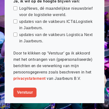
Ja, ik wil op de hoogte blijven van:
LogiNews, dé maandelijkse nieuwsbrief
voor de logistieke wereld.
updates van de vakbeurs ICT&Logistiek
in Jaarbeurs.
updates van de vakbeurs Logistica Next
in Jaarbeurs.
Door te klikken op ‘Verstuur’ ga ik akkoord
met het ontvangen van (gepersonaliseerde)
berichten en de verwerking van mijn
persoonsgegevens zoals beschreven in het
privacystatement
van Jaarbeurs B.V.
Verstuur