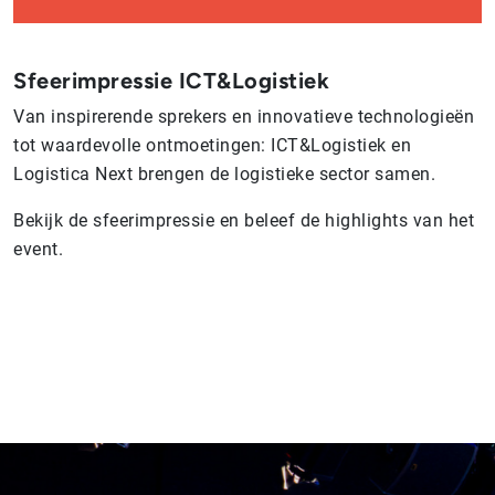
Sfeerimpressie ICT&Logistiek
Van inspirerende sprekers en innovatieve technologieën
tot waardevolle ontmoetingen: ICT&Logistiek en
Logistica Next brengen de logistieke sector samen.
Bekijk de sfeerimpressie en beleef de highlights van het
event.