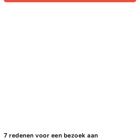
7 redenen voor een bezoek aan