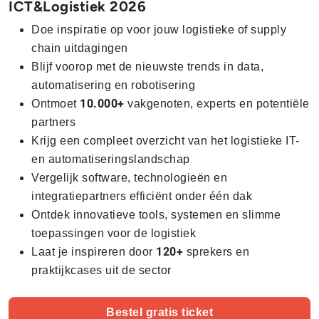
ICT&Logistiek 2026
Doe inspiratie op voor jouw logistieke of supply
chain uitdagingen
Blijf voorop met de nieuwste trends in data,
automatisering en robotisering
10.000+
Ontmoet
vakgenoten, experts en potentiële
partners
Krijg een compleet overzicht van het logistieke IT-
en automatiseringslandschap
Vergelijk software, technologieën en
integratiepartners efficiënt onder één dak
Ontdek innovatieve tools, systemen en slimme
toepassingen voor de logistiek
120+
Laat je inspireren door
sprekers en
praktijkcases uit de sector
Bestel gratis ticket