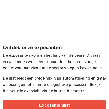
Ontdek onze exposanten
De exposanten vormen het hart van de beurs. Dit jaar
verwelkomen we meer exposanten dan in de vorige
editie, wat laat zien dat de sector volop in beweging is.
De lijst biedt een brede mix: van automatisering en data-
oplossingen tot slimmere logistieke processen. Bekijk
het actuele overzicht via de button hieronder.
Exposantenlijst