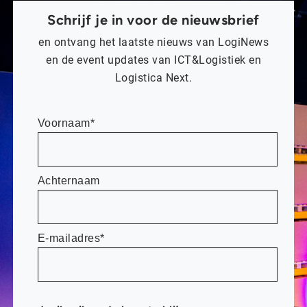
Schrijf je in voor de nieuwsbrief
en ontvang het laatste nieuws van LogiNews
en de event updates van ICT&Logistiek en
Logistica Next.
Voornaam*
Achternaam
E-mailadres*