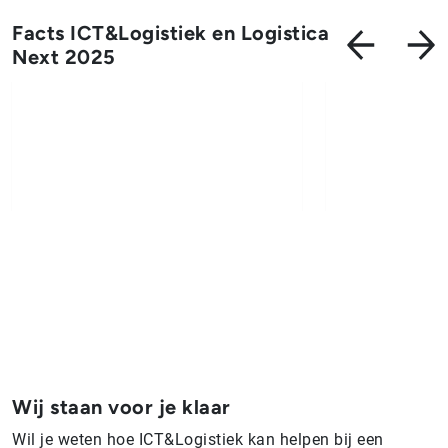
Facts ICT&Logistiek en Logistica
Next 2025
Wij staan voor je klaar
Wil je weten hoe ICT&Logistiek kan helpen bij een