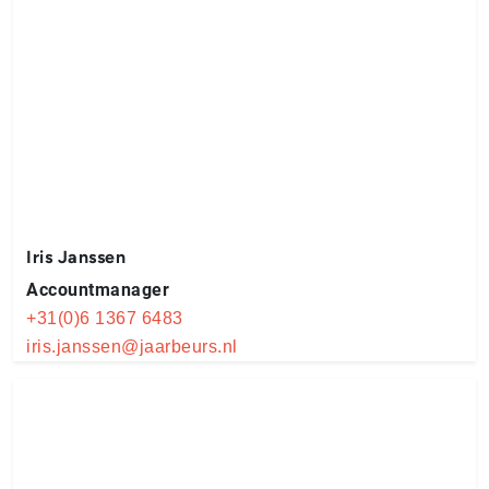
Iris Janssen
Accountmanager
+31(0)6 1367 6483
iris.janssen@jaarbeurs.nl