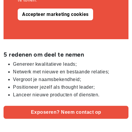
Accepteer marketing cookies
5 redenen om deel te nemen
Genereer kwalitatieve leads;
Netwerk met nieuwe en bestaande relaties;
Vergroot je naamsbekendheid;
Positioneer jezelf als thought leader;
Lanceer nieuwe producten of diensten.
Exposeren? Neem contact op