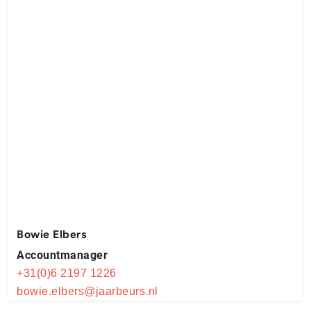
Bowie Elbers
Accountmanager
+31(0)6 2197 1226
bowie.elbers@jaarbeurs.nl