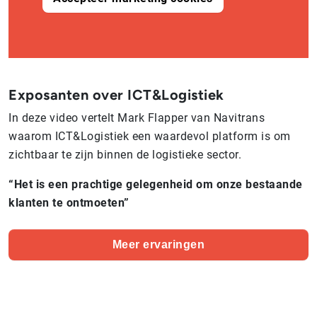
Exposanten over ICT&Logistiek
In deze video vertelt Mark Flapper van Navitrans
waarom ICT&Logistiek een waardevol platform is om
zichtbaar te zijn binnen de logistieke sector.
“Het is een prachtige gelegenheid om onze bestaande
klanten te ontmoeten”
Meer ervaringen