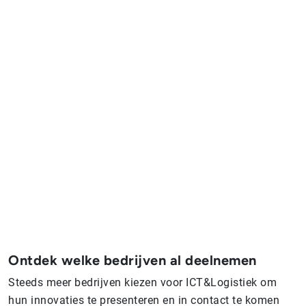
Ontdek welke bedrijven al deelnemen
Steeds meer bedrijven kiezen voor ICT&Logistiek om
hun innovaties te presenteren en in contact te komen