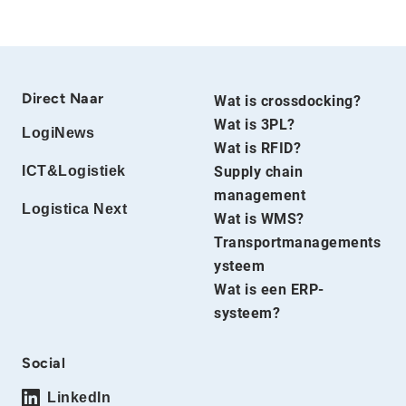
Direct Naar
Wat is crossdocking?
Wat is 3PL?
LogiNews
Wat is RFID?
ICT&Logistiek
Supply chain
management
Logistica Next
Wat is WMS?
Transportmanagements
ysteem
Wat is een ERP-
systeem?
Social
LinkedIn