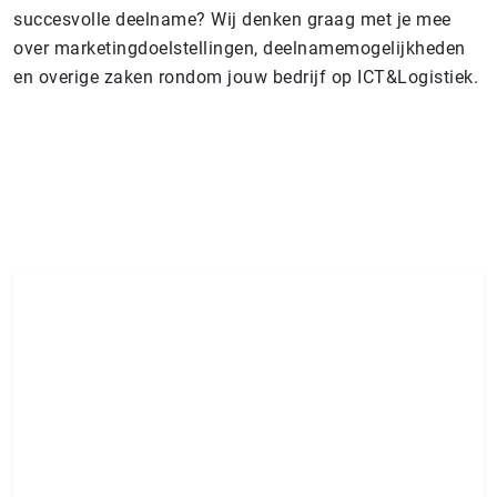
succesvolle deelname? Wij denken graag met je mee
over marketingdoelstellingen, deelnamemogelijkheden
en overige zaken rondom jouw bedrijf op ICT&Logistiek.