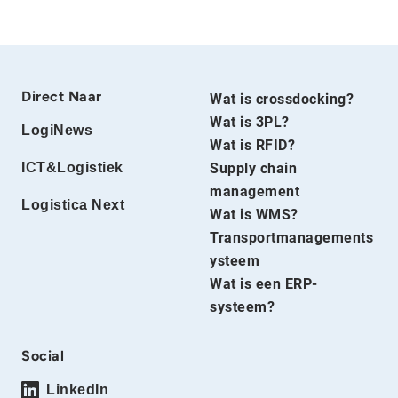
Direct Naar
Wat is crossdocking?
Wat is 3PL?
LogiNews
Wat is RFID?
ICT&Logistiek
Supply chain
management
Logistica Next
Wat is WMS?
Transportmanagements
ysteem
Wat is een ERP-
systeem?
Social
LinkedIn