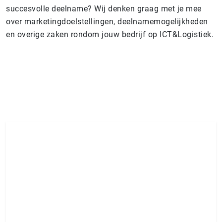
succesvolle deelname? Wij denken graag met je mee
over marketingdoelstellingen, deelnamemogelijkheden
en overige zaken rondom jouw bedrijf op ICT&Logistiek.