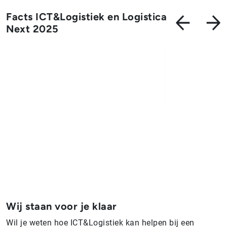
Facts ICT&Logistiek en Logistica
Next 2025
Wij staan voor je klaar
Wil je weten hoe ICT&Logistiek kan helpen bij een