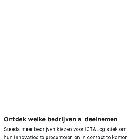
Ontdek welke bedrijven al deelnemen
Steeds meer bedrijven kiezen voor ICT&Logistiek om
hun innovaties te presenteren en in contact te komen