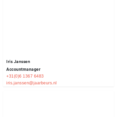
Iris Janssen
Accountmanager
+31(0)6 1367 6483
iris.janssen@jaarbeurs.nl