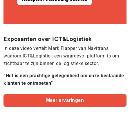
Exposanten over ICT&Logistiek
In deze video vertelt Mark Flapper van Navitrans
waarom ICT&Logistiek een waardevol platform is om
zichtbaar te zijn binnen de logistieke sector.
“Het is een prachtige gelegenheid om onze bestaande
klanten te ontmoeten”
Meer ervaringen