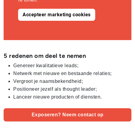
Accepteer marketing cookies
5 redenen om deel te nemen
Genereer kwalitatieve leads;
Netwerk met nieuwe en bestaande relaties;
Vergroot je naamsbekendheid;
Positioneer jezelf als thought leader;
Lanceer nieuwe producten of diensten.
Exposeren? Neem contact op