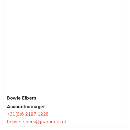
Bowie Elbers
Accountmanager
+31(0)6 2197 1226
bowie.elbers@jaarbeurs.nl