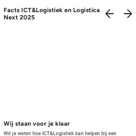
Facts ICT&Logistiek en Logistica
Next 2025
Wij staan voor je klaar
Wil je weten hoe ICT&Logistiek kan helpen bij een