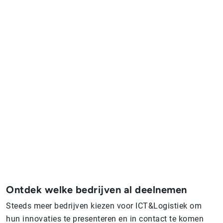
Ontdek welke bedrijven al deelnemen
Steeds meer bedrijven kiezen voor ICT&Logistiek om
hun innovaties te presenteren en in contact te komen