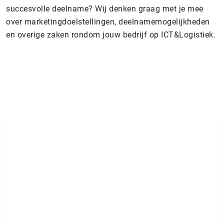
succesvolle deelname? Wij denken graag met je mee
over marketingdoelstellingen, deelnamemogelijkheden
en overige zaken rondom jouw bedrijf op ICT&Logistiek.