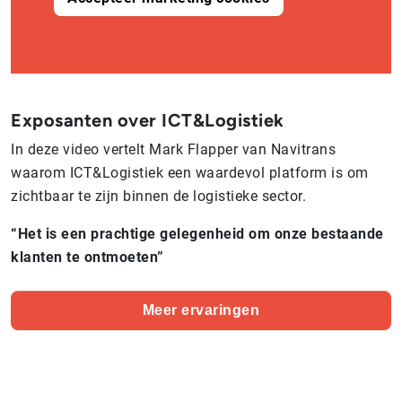
Exposanten over ICT&Logistiek
In deze video vertelt Mark Flapper van Navitrans
waarom ICT&Logistiek een waardevol platform is om
zichtbaar te zijn binnen de logistieke sector.
“Het is een prachtige gelegenheid om onze bestaande
klanten te ontmoeten”
Meer ervaringen