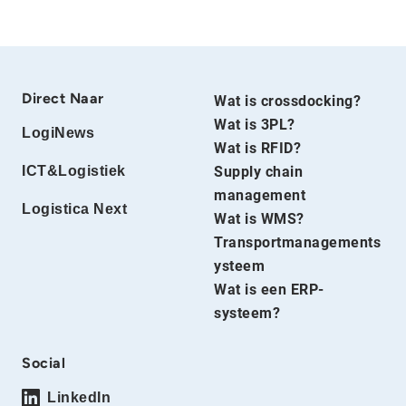
Direct Naar
Wat is crossdocking?
Wat is 3PL?
LogiNews
Wat is RFID?
ICT&Logistiek
Supply chain
management
Logistica Next
Wat is WMS?
Transportmanagements
ysteem
Wat is een ERP-
systeem?
Social
LinkedIn