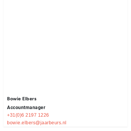
Bowie Elbers
Accountmanager
+31(0)6 2197 1226
bowie.elbers@jaarbeurs.nl