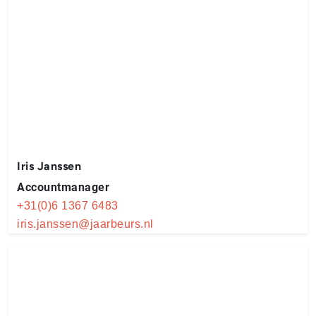
Iris Janssen
Accountmanager
+31(0)6 1367 6483
iris.janssen@jaarbeurs.nl