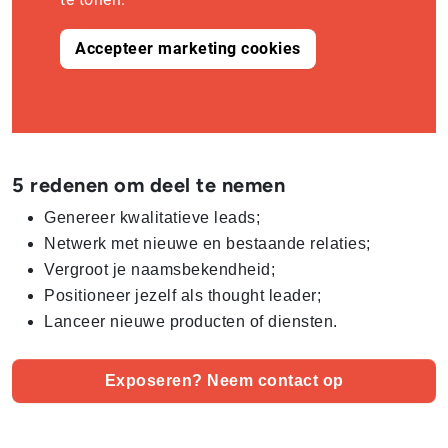
Accepteer marketing cookies
5 redenen om deel te nemen
Genereer kwalitatieve leads;
Netwerk met nieuwe en bestaande relaties;
Vergroot je naamsbekendheid;
Positioneer jezelf als thought leader;
Lanceer nieuwe producten of diensten.
Exposeren? Neem contact op