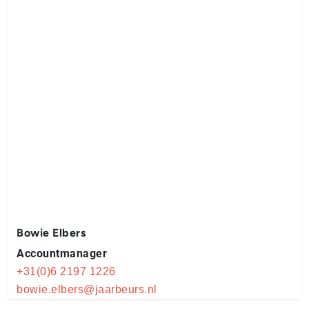
Bowie Elbers
Accountmanager
+31(0)6 2197 1226
bowie.elbers@jaarbeurs.nl