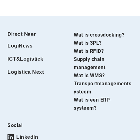
Direct Naar
Wat is crossdocking?
Wat is 3PL?
LogiNews
Wat is RFID?
ICT&Logistiek
Supply chain
management
Logistica Next
Wat is WMS?
Transportmanagements
ysteem
Wat is een ERP-
systeem?
Social
LinkedIn