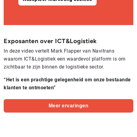
Exposanten over ICT&Logistiek
In deze video vertelt Mark Flapper van Navitrans
waarom ICT&Logistiek een waardevol platform is om
zichtbaar te zijn binnen de logistieke sector.
“Het is een prachtige gelegenheid om onze bestaande
klanten te ontmoeten”
Meer ervaringen