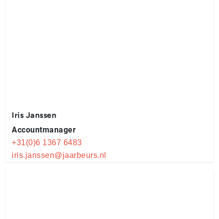
Iris Janssen
Accountmanager
+31(0)6 1367 6483
iris.janssen@jaarbeurs.nl