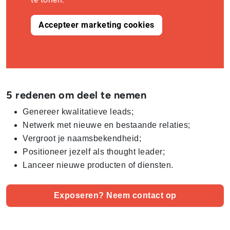
Accepteer marketing cookies
5 redenen om deel te nemen
Genereer kwalitatieve leads;
Netwerk met nieuwe en bestaande relaties;
Vergroot je naamsbekendheid;
Positioneer jezelf als thought leader;
Lanceer nieuwe producten of diensten.
Exposeren? Neem contact op