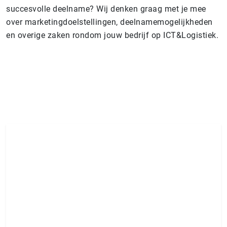
succesvolle deelname? Wij denken graag met je mee
over marketingdoelstellingen, deelnamemogelijkheden
en overige zaken rondom jouw bedrijf op ICT&Logistiek.