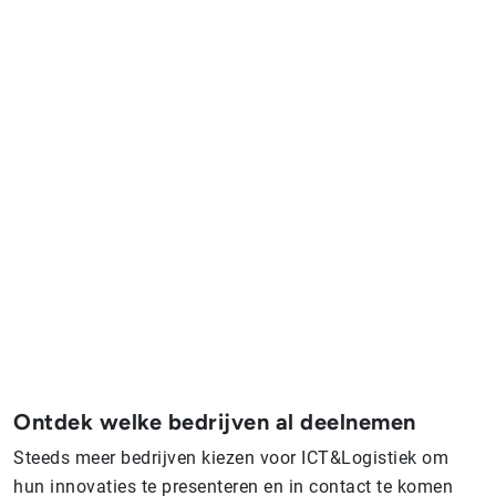
Ontdek welke bedrijven al deelnemen
Steeds meer bedrijven kiezen voor ICT&Logistiek om
hun innovaties te presenteren en in contact te komen