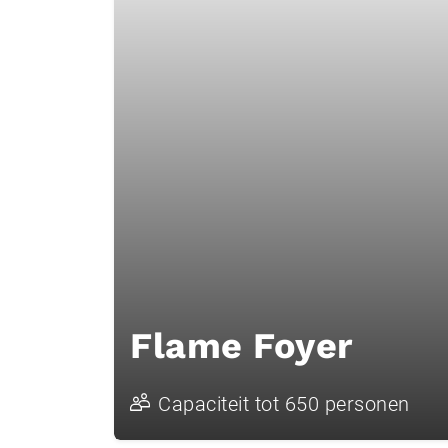
Flame Foyer
Capaciteit tot 650 personen