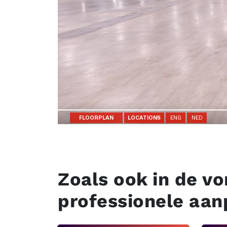
Zoals ook in de vo
professionele aan