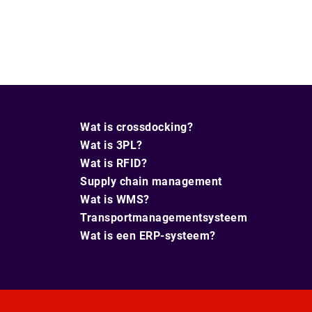
Wat is crossdocking?
Wat is 3PL?
Wat is RFID?
Supply chain management
Wat is WMS?
Transportmanagementsysteem
Wat is een ERP-systeem?