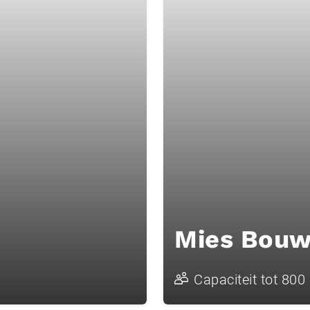
Mies Bouw
Capaciteit tot 800