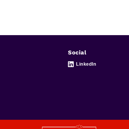
Social
LinkedIn