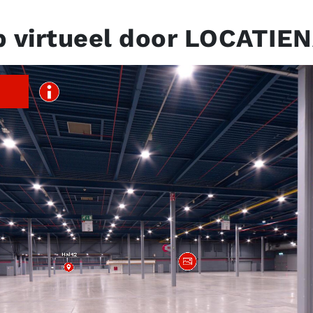
p virtueel door LOCATIE