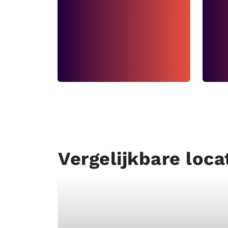
Vergelijkbare loca