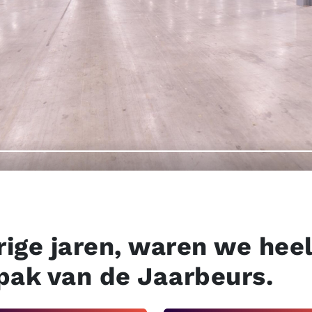
rige jaren, waren we heel
pak van de Jaarbeurs.