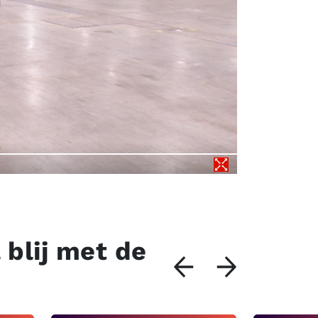
 blij met de