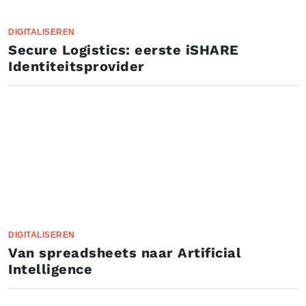
DIGITALISEREN
Secure Logistics: eerste iSHARE
Identiteitsprovider
DIGITALISEREN
Van spreadsheets naar Artificial
Intelligence