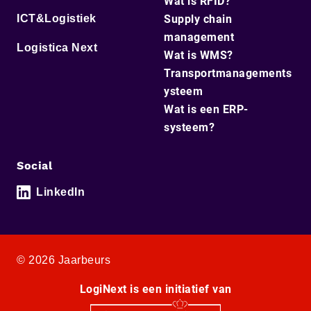
Wat is RFID?
ICT&Logistiek
Supply chain
management
Logistica Next
Wat is WMS?
Transportmanagements
ysteem
Wat is een ERP-
systeem?
Social
LinkedIn
© 2026 Jaarbeurs
LogiNext is een initiatief van