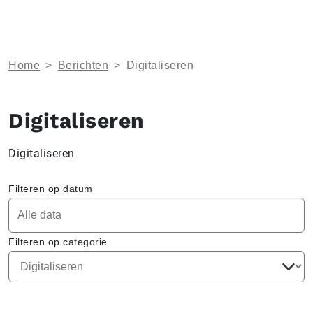
Home
>
Berichten
>
Digitaliseren
Digitaliseren
Digitaliseren
Filteren op datum
Filteren op categorie