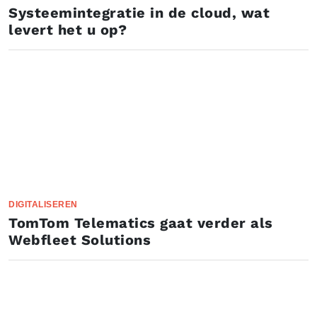
Systeemintegratie in de cloud, wat
levert het u op?
DIGITALISEREN
TomTom Telematics gaat verder als
Webfleet Solutions