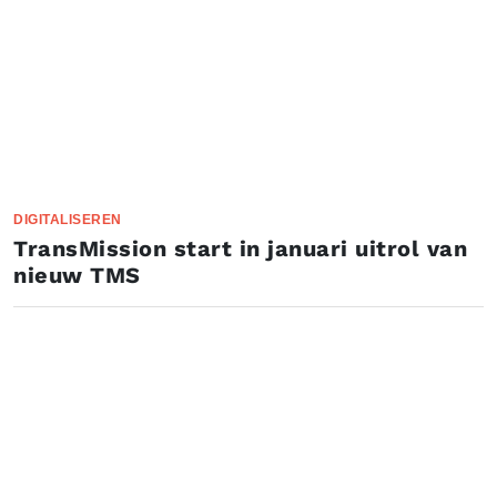
DIGITALISEREN
TransMission start in januari uitrol van
nieuw TMS