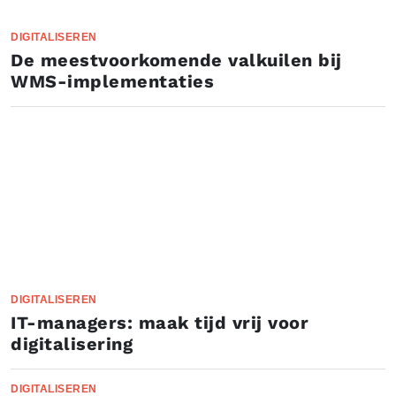
DIGITALISEREN
De meestvoorkomende valkuilen bij
WMS-implementaties
DIGITALISEREN
IT-managers: maak tijd vrij voor
digitalisering
DIGITALISEREN