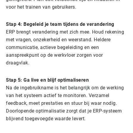
voor het trainen van gebruikers.
Stap 4: Begeleid je team tijdens de verandering
ERP brengt verandering met zich mee. Houd rekening
met vragen, onzekerheid en weerstand. Heldere
communicatie, actieve begeleiding en een
aanspreekpunt op de werkvloer zorgen voor
draagvlak.
Stap 5: Ga live en blijf optimaliseren
Na de ingebruikname is het belangrijk om de werking
van het systeem actief te monitoren. Verzamel
feedback, meet prestaties en stuur bij waar nodig.
Doorlopende optimalisatie zorgt dat je ERP-systeem
blijvend toegevoegde waarde levert.