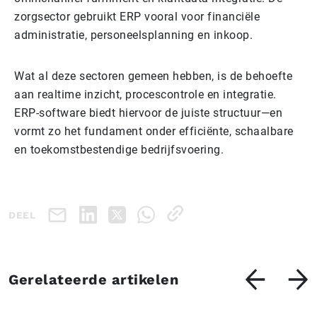
zorgsector gebruikt ERP vooral voor financiële
administratie, personeelsplanning en inkoop.
Wat al deze sectoren gemeen hebben, is de behoefte
aan realtime inzicht, procescontrole en integratie.
ERP-software biedt hiervoor de juiste structuur—en
vormt zo het fundament onder efficiënte, schaalbare
en toekomstbestendige bedrijfsvoering.
DEEL
Gerelateerde artikelen