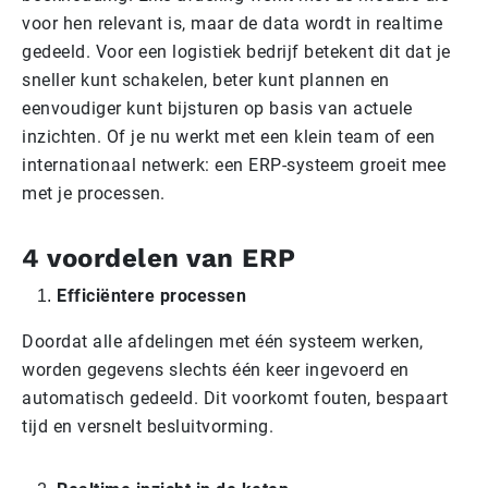
voor hen relevant is, maar de data wordt in realtime
gedeeld. Voor een logistiek bedrijf betekent dit dat je
sneller kunt schakelen, beter kunt plannen en
eenvoudiger kunt bijsturen op basis van actuele
inzichten. Of je nu werkt met een klein team of een
internationaal netwerk: een ERP-systeem groeit mee
met je processen.
4 voordelen van ERP
Efficiëntere processen
Doordat alle afdelingen met één systeem werken,
worden gegevens slechts één keer ingevoerd en
automatisch gedeeld. Dit voorkomt fouten, bespaart
tijd en versnelt besluitvorming.