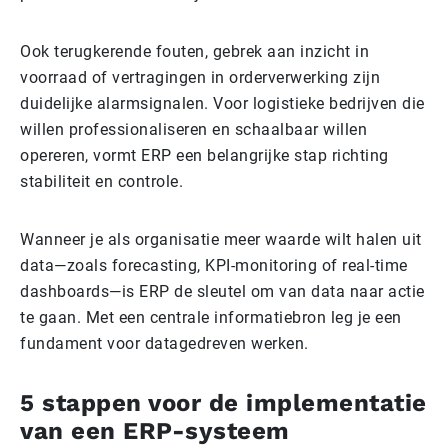
Ook terugkerende fouten, gebrek aan inzicht in
voorraad of vertragingen in orderverwerking zijn
duidelijke alarmsignalen. Voor logistieke bedrijven die
willen professionaliseren en schaalbaar willen
opereren, vormt ERP een belangrijke stap richting
stabiliteit en controle.
Wanneer je als organisatie meer waarde wilt halen uit
data—zoals forecasting, KPI-monitoring of real-time
dashboards—is ERP de sleutel om van data naar actie
te gaan. Met een centrale informatiebron leg je een
fundament voor datagedreven werken.
5 stappen voor de implementatie
van een ERP-systeem