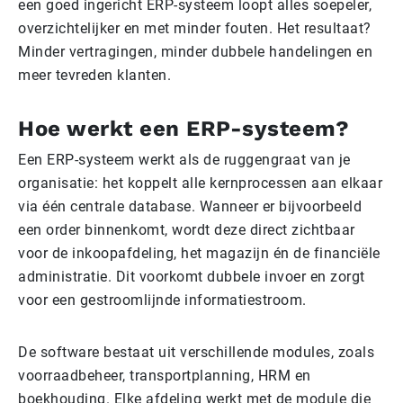
een goed ingericht ERP-systeem loopt alles soepeler,
overzichtelijker en met minder fouten. Het resultaat?
Minder vertragingen, minder dubbele handelingen en
meer tevreden klanten.
Hoe werkt een ERP-systeem?
Een ERP-systeem werkt als de ruggengraat van je
organisatie: het koppelt alle kernprocessen aan elkaar
via één centrale database. Wanneer er bijvoorbeeld
een order binnenkomt, wordt deze direct zichtbaar
voor de inkoopafdeling, het magazijn én de financiële
administratie. Dit voorkomt dubbele invoer en zorgt
voor een gestroomlijnde informatiestroom.
De software bestaat uit verschillende modules, zoals
voorraadbeheer, transportplanning, HRM en
boekhouding. Elke afdeling werkt met de module die