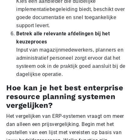
Kies een aanbieder die duidelijke
implementatiebegeleiding biedt, beschikt over
goede documentatie en snel toegankelijke
support levert.
Betrek alle relevante afdelingen bij het
keuzeproces
Input van magazijnmedewerkers, planners en
administratief personeel zorgt ervoor dat het
systeem ook in de praktijk goed aansluit bij de
dagelijkse operatie.
Hoe kan je het best enterprise
resource planning systemen
vergelijken?
Het vergelijken van ERP-systemen vraagt om meer
dan alleen een prijsvergelijking. Begin met het
opstellen van een lijst met vereisten op basis van