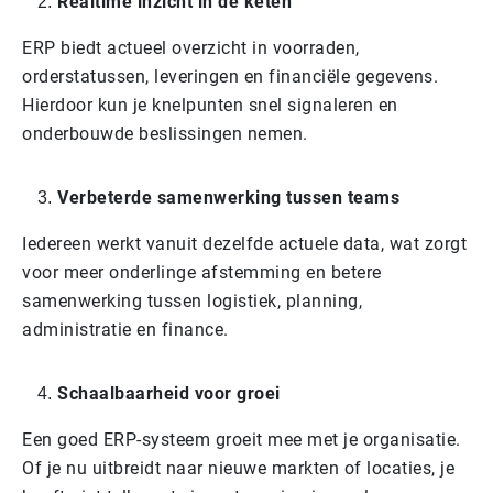
Realtime inzicht in de keten
ERP biedt actueel overzicht in voorraden,
orderstatussen, leveringen en financiële gegevens.
Hierdoor kun je knelpunten snel signaleren en
onderbouwde beslissingen nemen.
Verbeterde samenwerking tussen teams
Iedereen werkt vanuit dezelfde actuele data, wat zorgt
voor meer onderlinge afstemming en betere
samenwerking tussen logistiek, planning,
administratie en finance.
Schaalbaarheid voor groei
Een goed ERP-systeem groeit mee met je organisatie.
Of je nu uitbreidt naar nieuwe markten of locaties, je