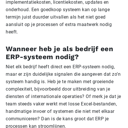
implementatiekosten, licentiekosten, updates en
onderhoud. Een goedkoop systeem kan op lange
termijn juist duurder uitvallen als het niet goed
aansluit op je processen of extra maatwerk nodig
heeft.
Wanneer heb je als bedrijf een
ERP-systeem nodig?
Niet elk bedrijf heeft direct een ERP-systeem nodig,
maar er zijn duidelijke signalen die aangeven dat zo’n
systeem handig is. Heb je te maken met groeiende
complexiteit, bijvoorbeeld door uitbreiding van je
diensten of internationale operaties? Of merk je dat je
team steeds vaker werkt met losse Excel-bestanden,
handmatige invoer of systemen die niet met elkaar
communiceren? Dan is de kans groot dat ERP je
processen kan stroomlijnen.