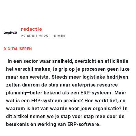
redactie
22 APRIL 2025
6 MIN
DIGITALISEREN
In een sector waar snelheid, overzicht en efficiëntie
het verschil maken, is grip op je processen geen luxe
maar een vereiste. Steeds meer logistieke bedrijven
zetten daarom de stap naar enterprise resource
planning—beter bekend als een ERP-systeem. Maar
wat is een ERP-systeem precies? Hoe werkt het, en
waarom is het van waarde voor jouw organisatie? In
dit artikel nemen we je stap voor stap mee door de
betekenis en werking van ERP-software.