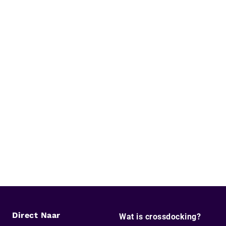
Direct Naar
Wat is crossdocking?