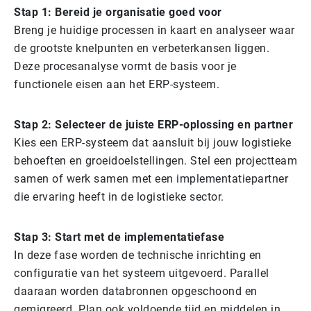
Stap 1: Bereid je organisatie goed voor
Breng je huidige processen in kaart en analyseer waar
de grootste knelpunten en verbeterkansen liggen.
Deze procesanalyse vormt de basis voor je
functionele eisen aan het ERP-systeem.
Stap 2: Selecteer de juiste ERP-oplossing en partner
Kies een ERP-systeem dat aansluit bij jouw logistieke
behoeften en groeidoelstellingen. Stel een projectteam
samen of werk samen met een implementatiepartner
die ervaring heeft in de logistieke sector.
Stap 3: Start met de implementatiefase
In deze fase worden de technische inrichting en
configuratie van het systeem uitgevoerd. Parallel
daaraan worden databronnen opgeschoond en
gemigreerd. Plan ook voldoende tijd en middelen in