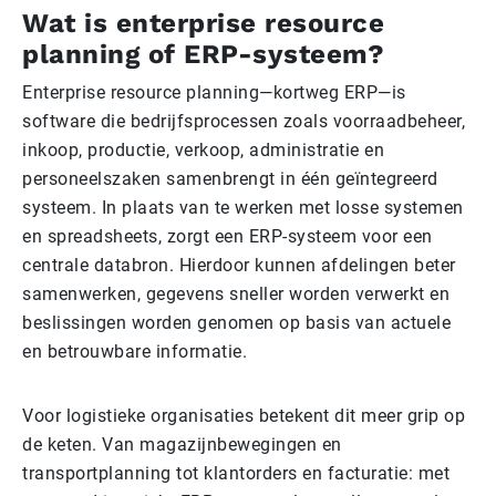
Wat is enterprise resource
planning of ERP-systeem?
Enterprise resource planning—kortweg ERP—is
software die bedrijfsprocessen zoals voorraadbeheer,
inkoop, productie, verkoop, administratie en
personeelszaken samenbrengt in één geïntegreerd
systeem. In plaats van te werken met losse systemen
en spreadsheets, zorgt een ERP-systeem voor een
centrale databron. Hierdoor kunnen afdelingen beter
samenwerken, gegevens sneller worden verwerkt en
beslissingen worden genomen op basis van actuele
en betrouwbare informatie.
Voor logistieke organisaties betekent dit meer grip op
de keten. Van magazijnbewegingen en
transportplanning tot klantorders en facturatie: met