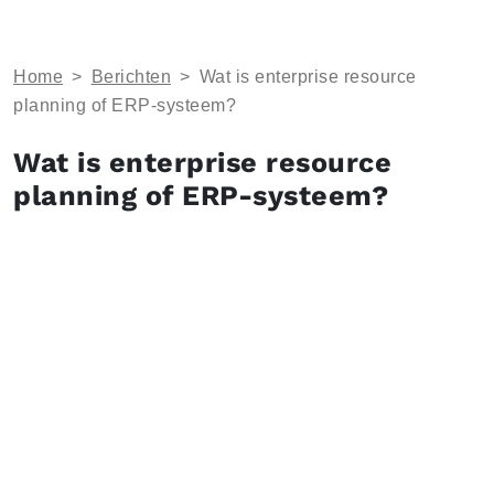
Home
>
Berichten
>
Wat is enterprise resource
planning of ERP-systeem?
Wat is enterprise resource
planning of ERP-systeem?