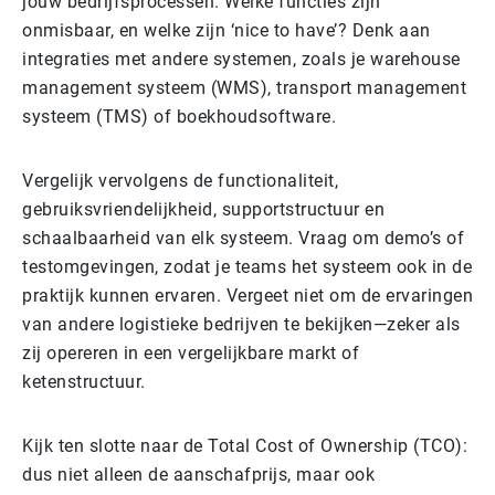
jouw bedrijfsprocessen. Welke functies zijn
onmisbaar, en welke zijn ‘nice to have’? Denk aan
integraties met andere systemen, zoals je warehouse
management systeem (WMS), transport management
systeem (TMS) of boekhoudsoftware.
Vergelijk vervolgens de functionaliteit,
gebruiksvriendelijkheid, supportstructuur en
schaalbaarheid van elk systeem. Vraag om demo’s of
testomgevingen, zodat je teams het systeem ook in de
praktijk kunnen ervaren. Vergeet niet om de ervaringen
van andere logistieke bedrijven te bekijken—zeker als
zij opereren in een vergelijkbare markt of
ketenstructuur.
Kijk ten slotte naar de Total Cost of Ownership (TCO):
dus niet alleen de aanschafprijs, maar ook