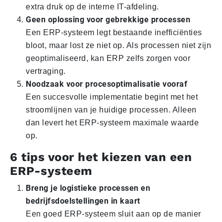
extra druk op de interne IT-afdeling.
Geen oplossing voor gebrekkige processen
Een ERP-systeem legt bestaande inefficiënties
bloot, maar lost ze niet op. Als processen niet zijn
geoptimaliseerd, kan ERP zelfs zorgen voor
vertraging.
Noodzaak voor procesoptimalisatie vooraf
Een succesvolle implementatie begint met het
stroomlijnen van je huidige processen. Alleen
dan levert het ERP-systeem maximale waarde
op.
6 tips voor het kiezen van een
ERP-systeem
Breng je logistieke processen en
bedrijfsdoelstellingen in kaart
Een goed ERP-systeem sluit aan op de manier