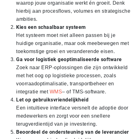
waarop jouw organisatie werkt én groeit. Denk
hierbij aan procesflows, volumes en strategische
ambities.
Kies een schaalbaar systeem
Het systeem moet niet alleen passen bij je
huidige organisatie, maar ook meebewegen met
toekomstige groei en veranderende eisen.
Ga voor logistiek geoptimaliseerde software
Zoek naar ERP-oplossingen die zijn ontwikkeld
met het oog op logistieke processen, zoals
voorraadoptimalisatie, transportbeheer en
integratie met
WMS
– of TMS-software.
Let op gebruiksvriendelijkheid
Een intuïtieve interface versnelt de adoptie door
medewerkers en zorgt voor een snellere
terugverdientijd van je investering.
Beoordeel de ondersteuning van de leverancier