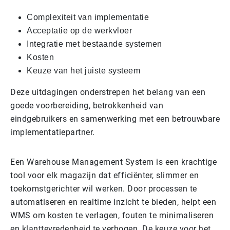
Complexiteit van implementatie
Acceptatie op de werkvloer
Integratie met bestaande systemen
Kosten
Keuze van het juiste systeem
Deze uitdagingen onderstrepen het belang van een
goede voorbereiding, betrokkenheid van
eindgebruikers en samenwerking met een betrouwbare
implementatiepartner.
Een Warehouse Management System is een krachtige
tool voor elk magazijn dat efficiënter, slimmer en
toekomstgerichter wil werken. Door processen te
automatiseren en realtime inzicht te bieden, helpt een
WMS om kosten te verlagen, fouten te minimaliseren
en klanttevredenheid te verhogen. De keuze voor het