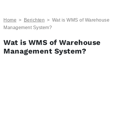
Home
>
Berichten
>
Wat is WMS of Warehouse
Management System?
Wat is WMS of Warehouse
Management System?