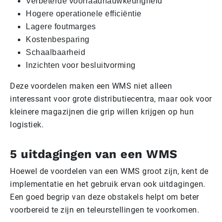
Verbeterde voorraadnauwkeurigheid
Hogere operationele efficiëntie
Lagere foutmarges
Kostenbesparing
Schaalbaarheid
Inzichten voor besluitvorming
Deze voordelen maken een WMS niet alleen
interessant voor grote distributiecentra, maar ook voor
kleinere magazijnen die grip willen krijgen op hun
logistiek.
5 uitdagingen van een WMS
Hoewel de voordelen van een WMS groot zijn, kent de
implementatie en het gebruik ervan ook uitdagingen.
Een goed begrip van deze obstakels helpt om beter
voorbereid te zijn en teleurstellingen te voorkomen.