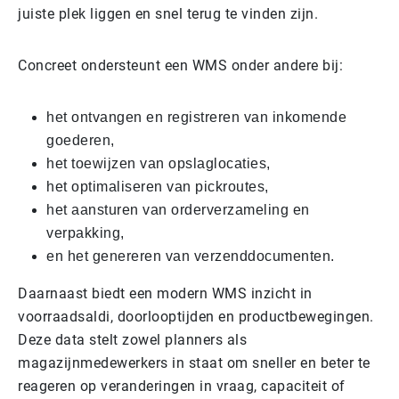
juiste plek liggen en snel terug te vinden zijn.
Concreet ondersteunt een WMS onder andere bij:
het ontvangen en registreren van inkomende
goederen,
het toewijzen van opslaglocaties,
het optimaliseren van pickroutes,
het aansturen van orderverzameling en
verpakking,
en het genereren van verzenddocumenten.
Daarnaast biedt een modern WMS inzicht in
voorraadsaldi, doorlooptijden en productbewegingen.
Deze data stelt zowel planners als
magazijnmedewerkers in staat om sneller en beter te
reageren op veranderingen in vraag, capaciteit of