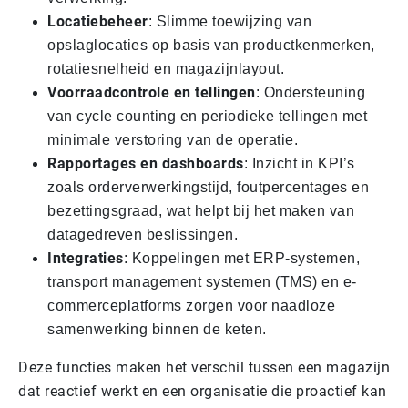
Locatiebeheer
: Slimme toewijzing van
opslaglocaties op basis van productkenmerken,
rotatiesnelheid en magazijnlayout.
Voorraadcontrole en tellingen
: Ondersteuning
van cycle counting en periodieke tellingen met
minimale verstoring van de operatie.
Rapportages en dashboards
: Inzicht in KPI’s
zoals orderverwerkingstijd, foutpercentages en
bezettingsgraad, wat helpt bij het maken van
datagedreven beslissingen.
Integraties
: Koppelingen met ERP-systemen,
transport management systemen (TMS) en e-
commerceplatforms zorgen voor naadloze
samenwerking binnen de keten.
Deze functies maken het verschil tussen een magazijn
dat reactief werkt en een organisatie die proactief kan