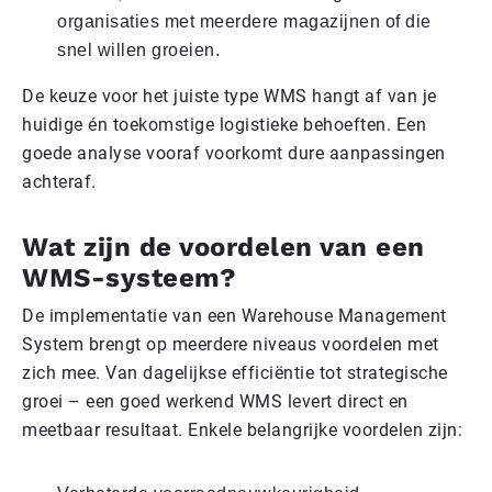
organisaties met meerdere magazijnen of die
snel willen groeien.
De keuze voor het juiste type WMS hangt af van je
huidige én toekomstige logistieke behoeften. Een
goede analyse vooraf voorkomt dure aanpassingen
achteraf.
Wat zijn de voordelen van een
WMS-systeem?
De implementatie van een Warehouse Management
System brengt op meerdere niveaus voordelen met
zich mee. Van dagelijkse efficiëntie tot strategische
groei – een goed werkend WMS levert direct en
meetbaar resultaat. Enkele belangrijke voordelen zijn: