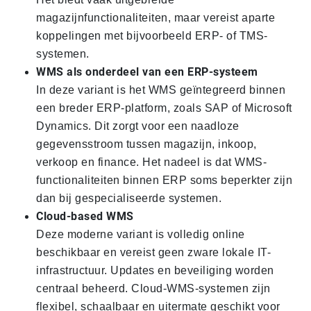
magazijnfunctionaliteiten, maar vereist aparte
koppelingen met bijvoorbeeld ERP- of TMS-
systemen.
WMS als onderdeel van een ERP-systeem
In deze variant is het WMS geïntegreerd binnen
een breder ERP-platform, zoals SAP of Microsoft
Dynamics. Dit zorgt voor een naadloze
gegevensstroom tussen magazijn, inkoop,
verkoop en finance. Het nadeel is dat WMS-
functionaliteiten binnen ERP soms beperkter zijn
dan bij gespecialiseerde systemen.
Cloud-based WMS
Deze moderne variant is volledig online
beschikbaar en vereist geen zware lokale IT-
infrastructuur. Updates en beveiliging worden
centraal beheerd. Cloud-WMS-systemen zijn
flexibel, schaalbaar en uitermate geschikt voor