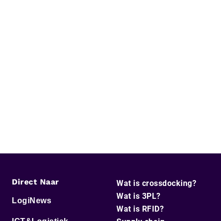
Direct Naar
Wat is crossdocking?
Wat is 3PL?
LogiNews
Wat is RFID?