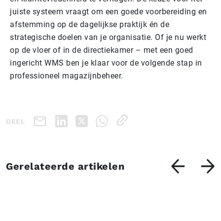
juiste systeem vraagt om een goede voorbereiding en
afstemming op de dagelijkse praktijk én de
strategische doelen van je organisatie. Of je nu werkt
op de vloer of in de directiekamer – met een goed
ingericht WMS ben je klaar voor de volgende stap in
professioneel magazijnbeheer.
DEEL
Gerelateerde artikelen