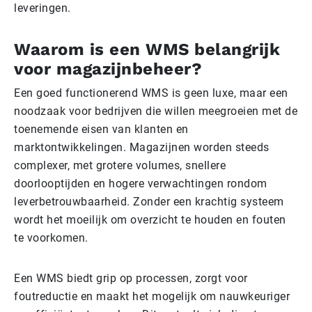
leveringen.
Waarom is een WMS belangrijk
voor magazijnbeheer?
Een goed functionerend WMS is geen luxe, maar een
noodzaak voor bedrijven die willen meegroeien met de
toenemende eisen van klanten en
marktontwikkelingen. Magazijnen worden steeds
complexer, met grotere volumes, snellere
doorlooptijden en hogere verwachtingen rondom
leverbetrouwbaarheid. Zonder een krachtig systeem
wordt het moeilijk om overzicht te houden en fouten
te voorkomen.
Een WMS biedt grip op processen, zorgt voor
foutreductie en maakt het mogelijk om nauwkeuriger