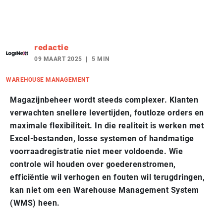
redactie
09 MAART 2025
5 MIN
WAREHOUSE MANAGEMENT
Magazijnbeheer wordt steeds complexer. Klanten
verwachten snellere levertijden, foutloze orders en
maximale flexibiliteit. In die realiteit is werken met
Excel-bestanden, losse systemen of handmatige
voorraadregistratie niet meer voldoende. Wie
controle wil houden over goederenstromen,
efficiëntie wil verhogen en fouten wil terugdringen,
kan niet om een Warehouse Management System
(WMS) heen.