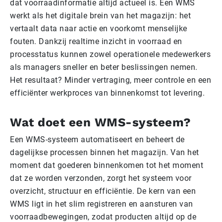
dat voorraadinformatie altijd actueel is. Een WMS
werkt als het digitale brein van het magazijn: het
vertaalt data naar actie en voorkomt menselijke
fouten. Dankzij realtime inzicht in voorraad en
processtatus kunnen zowel operationele medewerkers
als managers sneller en beter beslissingen nemen.
Het resultaat? Minder vertraging, meer controle en een
efficiënter werkproces van binnenkomst tot levering.
Wat doet een WMS-systeem?
Een WMS-systeem automatiseert en beheert de
dagelijkse processen binnen het magazijn. Van het
moment dat goederen binnenkomen tot het moment
dat ze worden verzonden, zorgt het systeem voor
overzicht, structuur en efficiëntie. De kern van een
WMS ligt in het slim registreren en aansturen van
voorraadbewegingen, zodat producten altijd op de