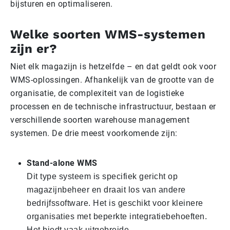
bijsturen en optimaliseren.
Welke soorten WMS-systemen
zijn er?
Niet elk magazijn is hetzelfde – en dat geldt ook voor
WMS-oplossingen. Afhankelijk van de grootte van de
organisatie, de complexiteit van de logistieke
processen en de technische infrastructuur, bestaan er
verschillende soorten warehouse management
systemen. De drie meest voorkomende zijn:
Stand-alone WMS
Dit type systeem is specifiek gericht op
magazijnbeheer en draait los van andere
bedrijfssoftware. Het is geschikt voor kleinere
organisaties met beperkte integratiebehoeften.
Het biedt vaak uitgebreide