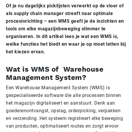
Of je nu dagelijks picklijsten verwerkt op de vloer of
als supply chain manager streeft naar optimale
procesinrichting – een WMS geeft je de inzichten en
tools om elke magazijnbeweging slimmer te
organiseren. In dit artikel lees je wat een WMS is,
welke functies het biedt en waar je op moet letten bij
het kiezen ervan.
Wat is WMS of Warehouse
Management System?
Een Warehouse Management System (WMS) is
gespecialiseerde software die alle processen binnen
het magazijn digitaliseert en aanstuurt. Denk aan
goederenontvangst, opslag, orderpicking, verpakken
en verzending. Het systeem registreert elke beweging
van producten, optimaliseert routes en zorgt ervoor