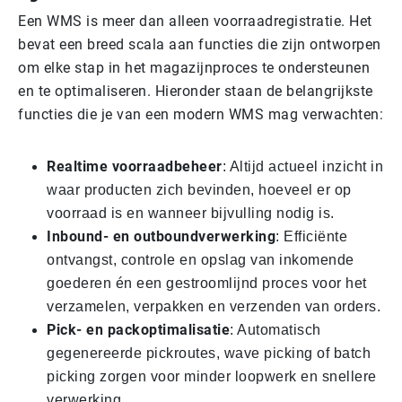
Een WMS is meer dan alleen voorraadregistratie. Het
bevat een breed scala aan functies die zijn ontworpen
om elke stap in het magazijnproces te ondersteunen
en te optimaliseren. Hieronder staan de belangrijkste
functies die je van een modern WMS mag verwachten:
Realtime voorraadbeheer
: Altijd actueel inzicht in
waar producten zich bevinden, hoeveel er op
voorraad is en wanneer bijvulling nodig is.
Inbound- en outboundverwerking
: Efficiënte
ontvangst, controle en opslag van inkomende
goederen én een gestroomlijnd proces voor het
verzamelen, verpakken en verzenden van orders.
Pick- en packoptimalisatie
: Automatisch
gegenereerde pickroutes, wave picking of batch
picking zorgen voor minder loopwerk en snellere
verwerking.