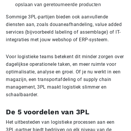
opslaan van geretourneerde producten
Sommige 3PL-partijen bieden ook aanvullende
diensten aan, zoals douaneafhandeling, value added
services (bijvoorbeeld labeling of assemblage) of IT-
integraties met jouw webshop of ERP-systeem.
Voor logistieke teams betekent dit minder zorgen over
dagelijkse operationele taken, en meer ruimte voor
optimalisatie, analyse en groei. Of je nu werkt in een
magazijn, een transportafdeling of supply chain
management, 3PL maakt logistiek slimmer en
schaalbaarder.
De 5 voordelen van 3PL
Het uitbesteden van logistieke processen aan een
3PL-partner biedt bedrijven op elk niveau van de