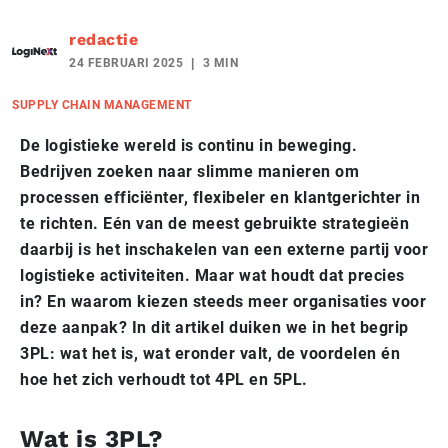
redactie
24 FEBRUARI 2025
3 MIN
SUPPLY CHAIN MANAGEMENT
De logistieke wereld is continu in beweging.
Bedrijven zoeken naar slimme manieren om
processen efficiënter, flexibeler en klantgerichter in
te richten. Eén van de meest gebruikte strategieën
daarbij is het inschakelen van een externe partij voor
logistieke activiteiten. Maar wat houdt dat precies
in? En waarom kiezen steeds meer organisaties voor
deze aanpak? In dit artikel duiken we in het begrip
3PL: wat het is, wat eronder valt, de voordelen én
hoe het zich verhoudt tot 4PL en 5PL.
Wat is 3PL?