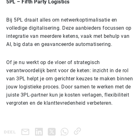
5PL – Fifth Party Logistics
Bij 5PL draait alles om netwerkoptimalisatie en
volledige digitalisering. Deze aanbieders focussen op
integratie van meerdere ketens, vaak met behulp van
AI, big data en geavanceerde automatisering.
Of je nu werkt op de vloer of strategisch
verantwoordelijk bent voor de keten: inzicht in de rol
van 3PL helpt je om gerichter keuzes te maken binnen
jouw logistieke proces. Door samen te werken met de
juiste 3PL-partner kun je kosten verlagen, flexibiliteit
vergroten en de klanttevredenheid verbeteren.
DEEL