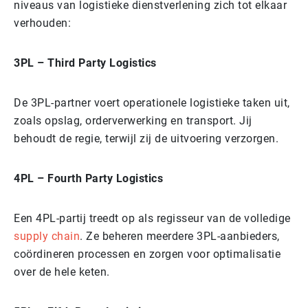
niveaus van logistieke dienstverlening zich tot elkaar
verhouden:
3PL – Third Party Logistics
De 3PL-partner voert operationele logistieke taken uit,
zoals opslag, orderverwerking en transport. Jij
behoudt de regie, terwijl zij de uitvoering verzorgen.
4PL – Fourth Party Logistics
Een 4PL-partij treedt op als regisseur van de volledige
supply chain
. Ze beheren meerdere 3PL-aanbieders,
coördineren processen en zorgen voor optimalisatie
over de hele keten.