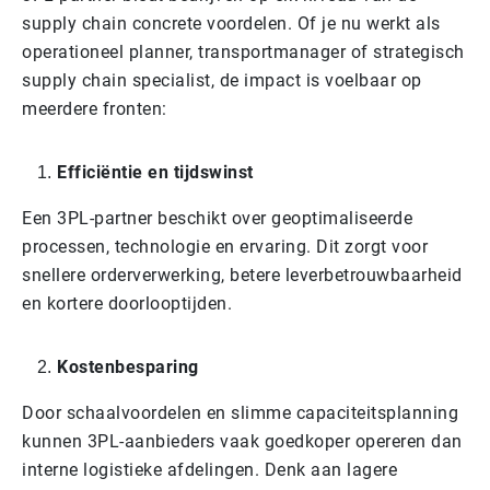
supply chain concrete voordelen. Of je nu werkt als
operationeel planner, transportmanager of strategisch
supply chain specialist, de impact is voelbaar op
meerdere fronten:
Efficiëntie en tijdswinst
Een 3PL-partner beschikt over geoptimaliseerde
processen, technologie en ervaring. Dit zorgt voor
snellere orderverwerking, betere leverbetrouwbaarheid
en kortere doorlooptijden.
Kostenbesparing
Door schaalvoordelen en slimme capaciteitsplanning
kunnen 3PL-aanbieders vaak goedkoper opereren dan
interne logistieke afdelingen. Denk aan lagere