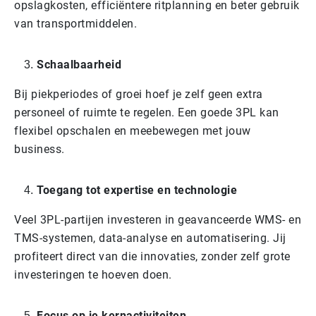
opslagkosten, efficiëntere ritplanning en beter gebruik
van transportmiddelen.
Schaalbaarheid
Bij piekperiodes of groei hoef je zelf geen extra
personeel of ruimte te regelen. Een goede 3PL kan
flexibel opschalen en meebewegen met jouw
business.
Toegang tot expertise en technologie
Veel 3PL-partijen investeren in geavanceerde WMS- en
TMS-systemen, data-analyse en automatisering. Jij
profiteert direct van die innovaties, zonder zelf grote
investeringen te hoeven doen.
Focus op je kernactiviteiten