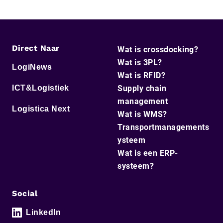
Direct Naar
Wat is crossdocking?
Wat is 3PL?
LogiNews
Wat is RFID?
ICT&Logistiek
Supply chain
management
Logistica Next
Wat is WMS?
Transportmanagements
ysteem
Wat is een ERP-
systeem?
Social
LinkedIn