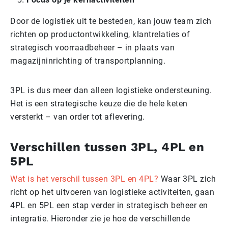
Door de logistiek uit te besteden, kan jouw team zich
richten op productontwikkeling, klantrelaties of
strategisch voorraadbeheer – in plaats van
magazijninrichting of transportplanning.
3PL is dus meer dan alleen logistieke ondersteuning.
Het is een strategische keuze die de hele keten
versterkt – van order tot aflevering.
Verschillen tussen 3PL, 4PL en
5PL
Wat is het verschil tussen 3PL en 4PL?
Waar 3PL zich
richt op het uitvoeren van logistieke activiteiten, gaan
4PL en 5PL een stap verder in strategisch beheer en
integratie. Hieronder zie je hoe de verschillende