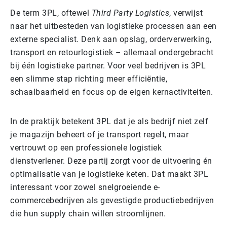
De term 3PL, oftewel
Third Party Logistics
, verwijst
naar het uitbesteden van logistieke processen aan een
externe specialist. Denk aan opslag, orderverwerking,
transport en retourlogistiek – allemaal ondergebracht
bij één logistieke partner. Voor veel bedrijven is 3PL
een slimme stap richting meer efficiëntie,
schaalbaarheid en focus op de eigen kernactiviteiten.
In de praktijk betekent 3PL dat je als bedrijf niet zelf
je magazijn beheert of je transport regelt, maar
vertrouwt op een professionele logistiek
dienstverlener. Deze partij zorgt voor de uitvoering én
optimalisatie van je logistieke keten. Dat maakt 3PL
interessant voor zowel snelgroeiende e-
commercebedrijven als gevestigde productiebedrijven
die hun supply chain willen stroomlijnen.