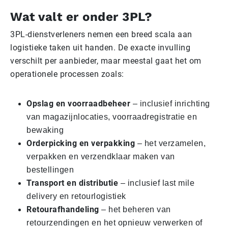
Wat valt er onder 3PL?
3PL-dienstverleners nemen een breed scala aan
logistieke taken uit handen. De exacte invulling
verschilt per aanbieder, maar meestal gaat het om
operationele processen zoals:
Opslag en voorraadbeheer
– inclusief inrichting
van magazijnlocaties, voorraadregistratie en
bewaking
Orderpicking en verpakking
– het verzamelen,
verpakken en verzendklaar maken van
bestellingen
Transport en distributie
– inclusief last mile
delivery en retourlogistiek
Retourafhandeling
– het beheren van
retourzendingen en het opnieuw verwerken of