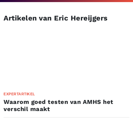
Artikelen van Eric Hereijgers
EXPERTARTIKEL
Waarom goed testen van AMHS het
verschil maakt