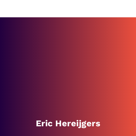
Eric Hereijgers