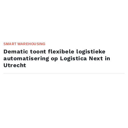
SMART WAREHOUSING
Dematic toont flexibele logistieke
automatisering op Logistica Next in
Utrecht