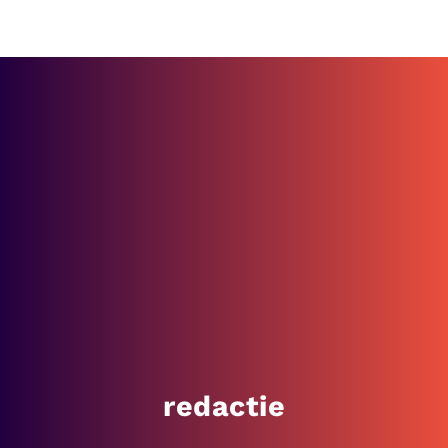
redactie