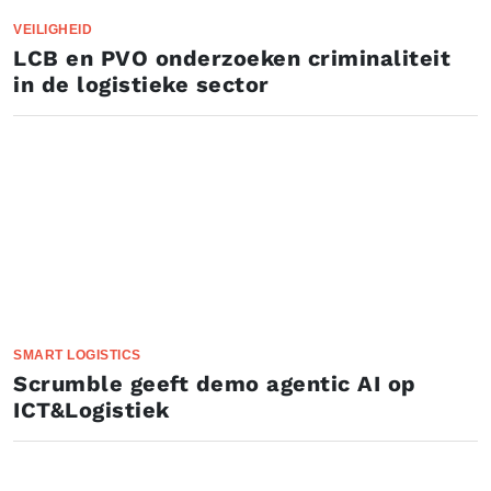
VEILIGHEID
LCB en PVO onderzoeken criminaliteit
in de logistieke sector
SMART LOGISTICS
Scrumble geeft demo agentic AI op
ICT&Logistiek