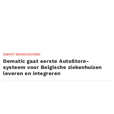
SMART WAREHOUSING
Dematic gaat eerste AutoStore-
systeem voor Belgische ziekenhuizen
leveren en integreren