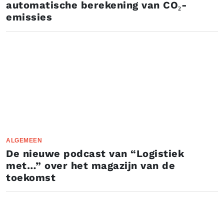
automatische berekening van CO₂-
emissies
ALGEMEEN
De nieuwe podcast van “Logistiek
met…” over het magazijn van de
toekomst