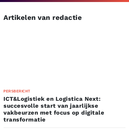
Artikelen van redactie
PERSBERICHT
ICT&Logistiek en Logistica Next:
succesvolle start van jaarlijkse
vakbeurzen met focus op digitale
transformatie