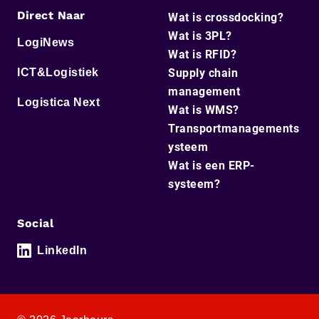
Direct Naar
Wat is crossdocking?
Wat is 3PL?
LogiNews
Wat is RFID?
ICT&Logistiek
Supply chain
management
Logistica Next
Wat is WMS?
Transportmanagements
ysteem
Wat is een ERP-
systeem?
Social
LinkedIn