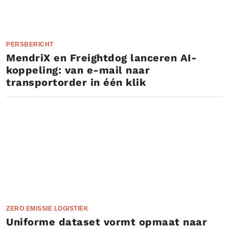
PERSBERICHT
MendriX en Freightdog lanceren AI-
koppeling: van e-mail naar
transportorder in één klik
ZERO EMISSIE LOGISTIEK
Uniforme dataset vormt opmaat naar