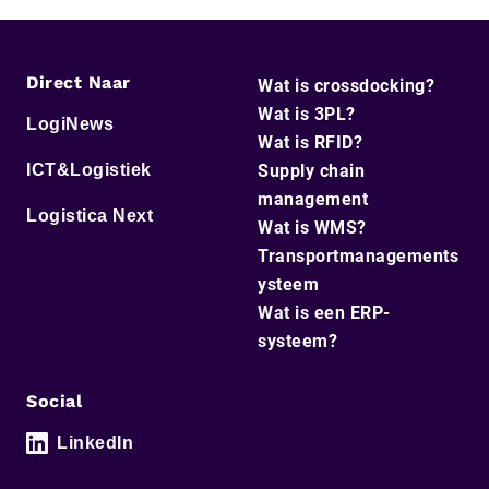
Direct Naar
Wat is crossdocking?
Wat is 3PL?
LogiNews
Wat is RFID?
ICT&Logistiek
Supply chain
management
Logistica Next
Wat is WMS?
Transportmanagements
ysteem
Wat is een ERP-
systeem?
Social
LinkedIn