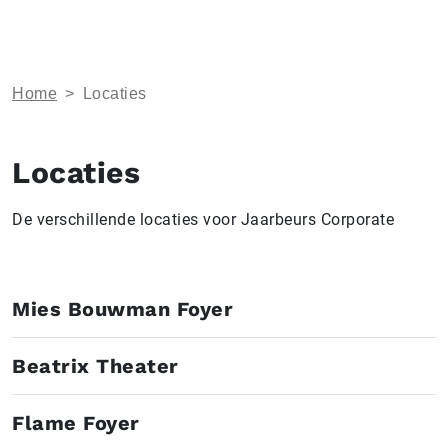
Home
>
Locaties
Locaties
De verschillende locaties voor Jaarbeurs Corporate
Mies Bouwman Foyer
Beatrix Theater
Flame Foyer