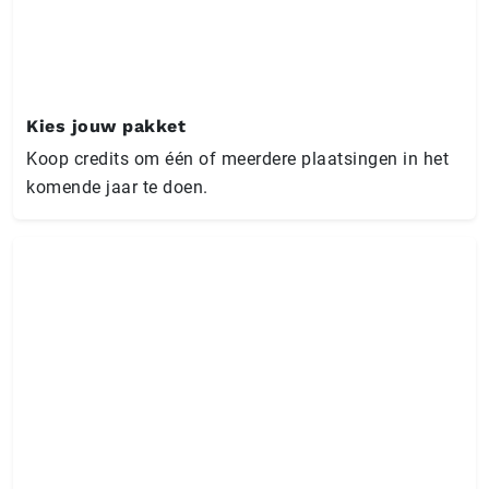
Kies jouw pakket
Koop credits om één of meerdere plaatsingen in het
komende jaar te doen.