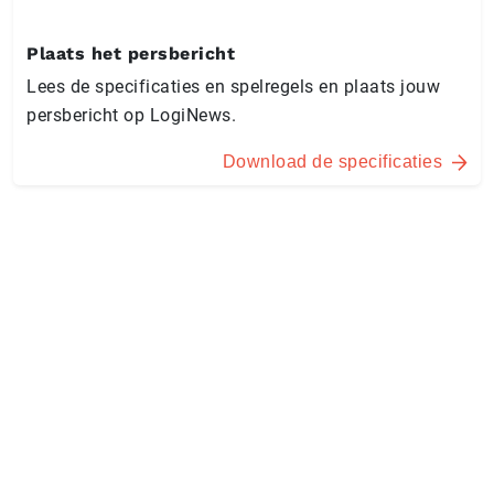
Plaats het persbericht
Lees de specificaties en spelregels en plaats jouw
persbericht op LogiNews.
Download de specificaties