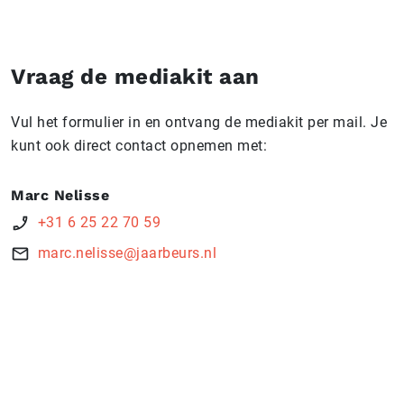
Vraag de mediakit aan
Vul het formulier in en ontvang de mediakit per mail. Je
kunt ook direct contact opnemen met:
Marc Nelisse
+31 6 25 22 70 59
marc.nelisse@jaarbeurs.nl