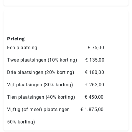
Pricing
Eén plaatsing € 75,00
Twee plaatsingen (10% korting) € 135,00
Drie plaatsingen (20% korting) € 180,00
Vijf plaatsingen (30% korting) € 263,00
Tien plaatsingen (40% korting) € 450,00
Vijftig (of meer) plaatsingen € 1.875,00
50% korting)