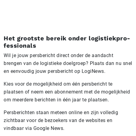
Het grootste bereik onder logistiek­pro­
fes­si­o­nals
Wil je jouw persbericht direct onder de aandacht
brengen van de logistieke doelgroep? Plaats dan nu snel
en eenvoudig jouw persbericht op LogiNews.
Kies voor de mogelijkheid om één persbericht te
plaatsen of neem een abonnement met de mogelijkheid
om meerdere berichten in één jaar te plaatsen.
Persberichten staan meteen online en zijn volledig
zichtbaar voor de bezoekers van de websites en
vindbaar via Google News.