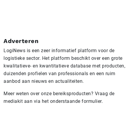
Adverteren
LogiNews is een zeer informatief platform voor de
logistieke sector. Het platform beschikt over een grote
kwalitatieve- en kwantitatieve database met producten,
duizenden profielen van professionals en een ruim
aanbod aan nieuws en actualiteiten.
Meer weten over onze bereiksproducten? Vraag de
mediakit aan via het onderstaande formulier.