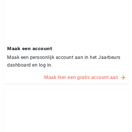
Maak een account
Maak een persoonlijk account aan in het Jaarbeurs
dashboard en log in.
Maak hier een gratis account aan