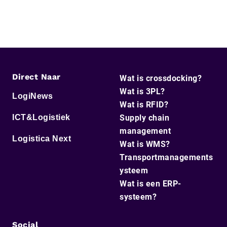
Direct Naar
Wat is crossdocking?
Wat is 3PL?
LogiNews
Wat is RFID?
ICT&Logistiek
Supply chain
management
Logistica Next
Wat is WMS?
Transportmanagements
ysteem
Wat is een ERP-
systeem?
Social