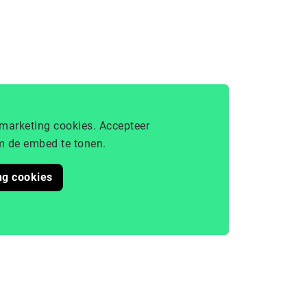
marketing cookies. Accepteer
 de embed te tonen.
ng cookies