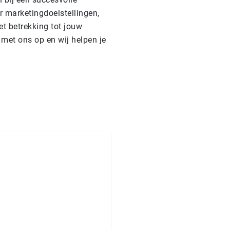
 marketingdoelstellingen,
t betrekking tot jouw
met ons op en wij helpen je