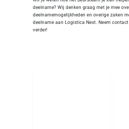
deelname? Wij denken graag met je mee over
deelnamemogelijkheden en overige zaken me
deelname aan Logistica Next. Neem contact 
verder!