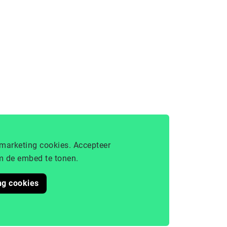
marketing cookies. Accepteer
 de embed te tonen.
ng cookies