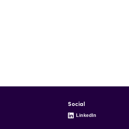
Social
LinkedIn