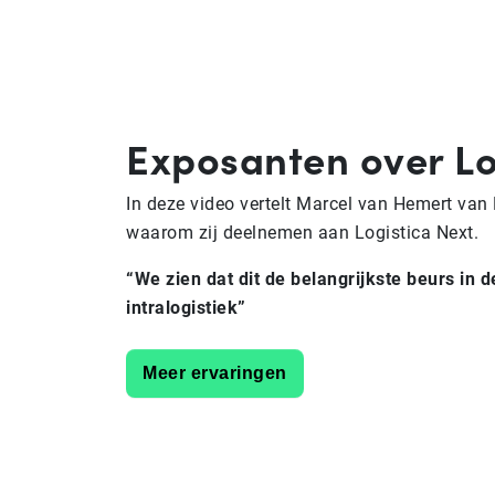
Exposanten over Lo
In deze video vertelt Marcel van Hemert van 
waarom zij deelnemen aan Logistica Next.
“We zien dat dit de belangrijkste beurs in d
intralogistiek”
Meer ervaringen