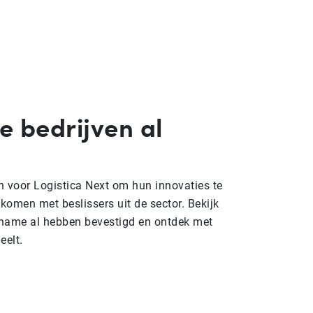
e bedrijven al
n voor Logistica Next om hun innovaties te
 komen met beslissers uit de sector. Bekijk
lname al hebben bevestigd en ontdek met
eelt.