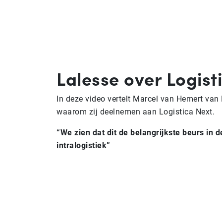
Lalesse over Logist
In deze video vertelt Marcel van Hemert van 
waarom zij deelnemen aan Logistica Next.
“We zien dat dit de belangrijkste beurs in d
intralogistiek”