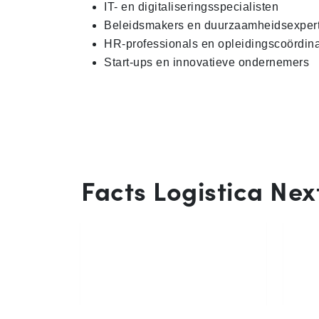
IT- en digitaliseringsspecialisten
Beleidsmakers en duurzaamheidsexper
HR-professionals en opleidingscoördin
Start-ups en innovatieve ondernemers
Facts Logistica Nex