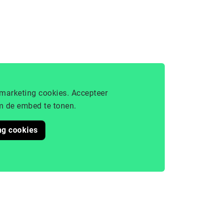
marketing cookies. Accepteer
 de embed te tonen.
ng cookies