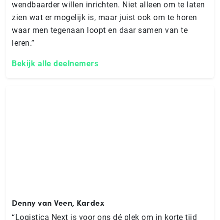
wendbaarder willen inrichten. Niet alleen om te laten
zien wat er mogelijk is, maar juist ook om te horen
waar men tegenaan loopt en daar samen van te
leren.”
Bekijk alle deelnemers
Denny van Veen, Kardex
“Logistica Next is voor ons dé plek om in korte tijd