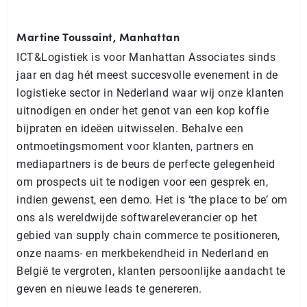
Martine Toussaint, Manhattan
ICT&Logistiek is voor Manhattan Associates sinds
jaar en dag hét meest succesvolle evenement in de
logistieke sector in Nederland waar wij onze klanten
uitnodigen en onder het genot van een kop koffie
bijpraten en ideëen uitwisselen. Behalve een
ontmoetingsmoment voor klanten, partners en
mediapartners is de beurs de perfecte gelegenheid
om prospects uit te nodigen voor een gesprek en,
indien gewenst, een demo. Het is ‘the place to be’ om
ons als wereldwijde softwareleverancier op het
gebied van supply chain commerce te positioneren,
onze naams- en merkbekendheid in Nederland en
België te vergroten, klanten persoonlijke aandacht te
geven en nieuwe leads te genereren.