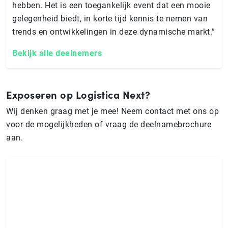
hebben. Het is een toegankelijk event dat een mooie
gelegenheid biedt, in korte tijd kennis te nemen van
trends en ontwikkelingen in deze dynamische markt.”
Bekijk alle deelnemers
Exposeren op Logistica Next?
Wij denken graag met je mee! Neem contact met ons op
voor de mogelijkheden of vraag de deelnamebrochure
aan.