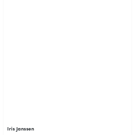
Iris Janssen