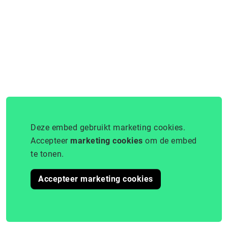
Deze embed gebruikt marketing cookies.
Accepteer
marketing cookies
om de embed
te tonen.
Accepteer marketing cookies