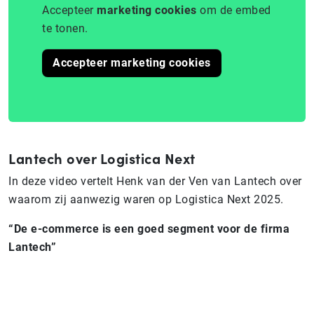
Accepteer
marketing cookies
om de embed
te tonen.
Accepteer marketing cookies
Lantech over Logistica Next
In deze video vertelt Henk van der Ven van Lantech over
waarom zij aanwezig waren op Logistica Next 2025.
“De e-commerce is een goed segment voor de firma
Lantech”