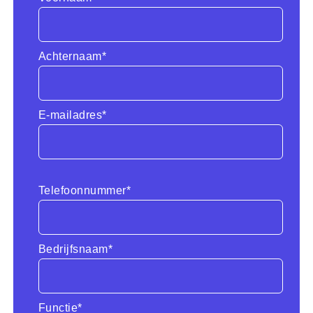
Achternaam*
E-mailadres*
Telefoonnummer*
Bedrijfsnaam*
Functie*