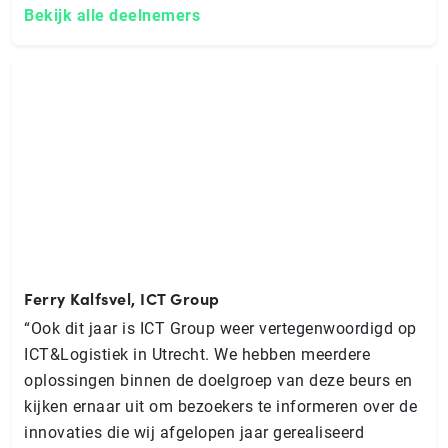
Bekijk alle deelnemers
Ferry Kalfsvel, ICT Group
“Ook dit jaar is ICT Group weer vertegenwoordigd op
ICT&Logistiek in Utrecht. We hebben meerdere
oplossingen binnen de doelgroep van deze beurs en
kijken ernaar uit om bezoekers te informeren over de
innovaties die wij afgelopen jaar gerealiseerd