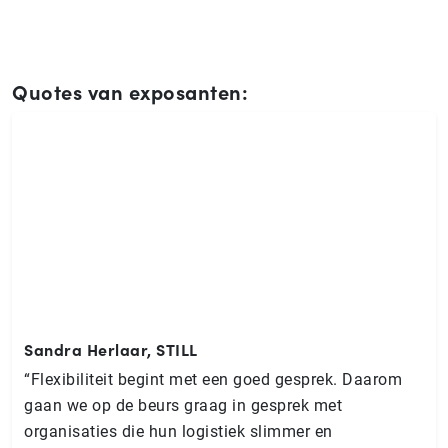
Quotes van exposanten:
Sandra Herlaar, STILL
“Flexibiliteit begint met een goed gesprek. Daarom
gaan we op de beurs graag in gesprek met
organisaties die hun logistiek slimmer en