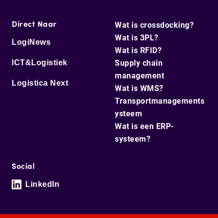
Direct Naar
Wat is crossdocking?
Wat is 3PL?
LogiNews
Wat is RFID?
ICT&Logistiek
Supply chain
management
Logistica Next
Wat is WMS?
Transportmanagements
ysteem
Wat is een ERP-
systeem?
Social
LinkedIn