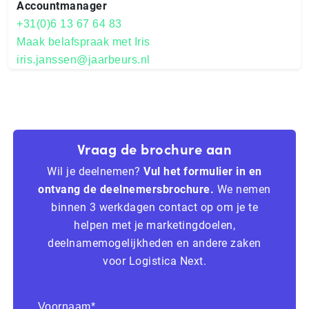
Accountmanager
+31(0)6 13 67 64 83
Maak belafspraak met Iris
iris.janssen@jaarbeurs.nl
Vraag de brochure aan
Wil je deelnemen?
Vul het formulier in en
ontvang de deelnemersbrochure.
We nemen
binnen 3 werkdagen contact op om je te
helpen met je marketingdoelen,
deelnamemogelijkheden en andere zaken
voor Logistica Next.
Voornaam*