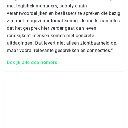
met logistiek managers, supply chain
verantwoordelijken en beslissers te spreken die bezig
zijn met magazijnautomatisering. Je merkt aan alles
dat het gesprek hier verder gaat dan ‘even
rondkijken’: mensen komen met concrete
uitdagingen. Dat levert niet alleen zichtbaarheid op,
maar vooral relevante gesprekken én connecties.”
Bekijk alle deelnemers