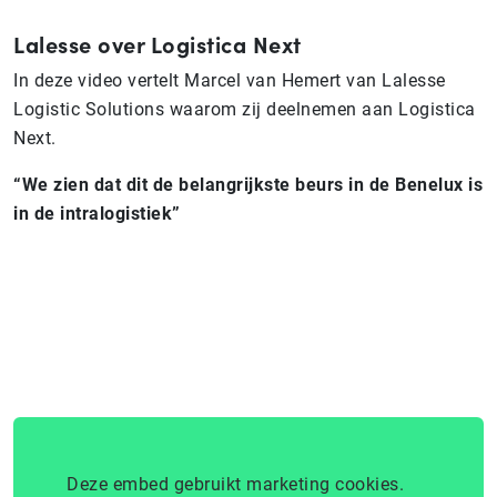
Lalesse over Logistica Next
In deze video vertelt Marcel van Hemert van Lalesse
Logistic Solutions waarom zij deelnemen aan Logistica
Next.
“We zien dat dit de belangrijkste beurs in de Benelux is
in de intralogistiek”
Deze embed gebruikt marketing cookies.