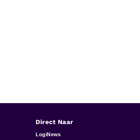
Direct Naar
LogiNews