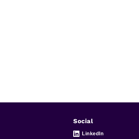
Social
LinkedIn