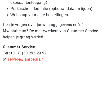
exposantentoegang)
Praktische informatie (opbouw, data en tijden)
Webshop voor al je bestellingen
Heb je vragen over jouw inloggegevens en/of
MyJaarbeurs? De medewerkers van Customer Service
helpen je graag verder!
Customer Service
Tel.:+31 (0)30 295 29 99
of
service@jaarbeurs.nl