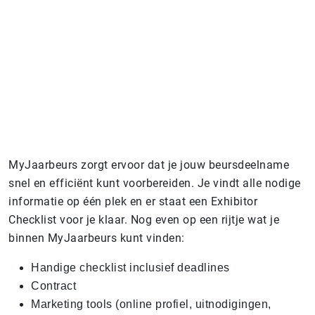
MyJaarbeurs zorgt ervoor dat je jouw beursdeelname
snel en efficiënt kunt voorbereiden. Je vindt alle nodige
informatie op één plek en er staat een Exhibitor
Checklist voor je klaar. Nog even op een rijtje wat je
binnen MyJaarbeurs kunt vinden:
Handige checklist inclusief deadlines
Contract
Marketing tools (online profiel, uitnodigingen,