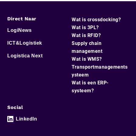
Direct Naar
Wat is crossdocking?
Wat is 3PL?
LogiNews
Wat is RFID?
ICT&Logistiek
Supply chain
management
Logistica Next
Wat is WMS?
Transportmanagements
ysteem
Wat is een ERP-
systeem?
Social
LinkedIn