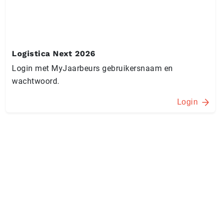
Logistica Next 2026
Login met MyJaarbeurs gebruikersnaam en
wachtwoord.
Login