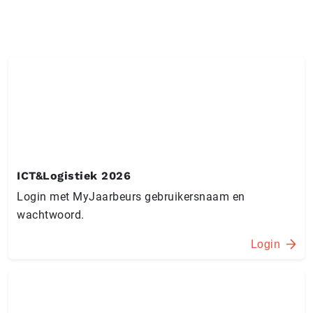
ICT&Logistiek 2026
Login met MyJaarbeurs gebruikersnaam en
wachtwoord.
Login