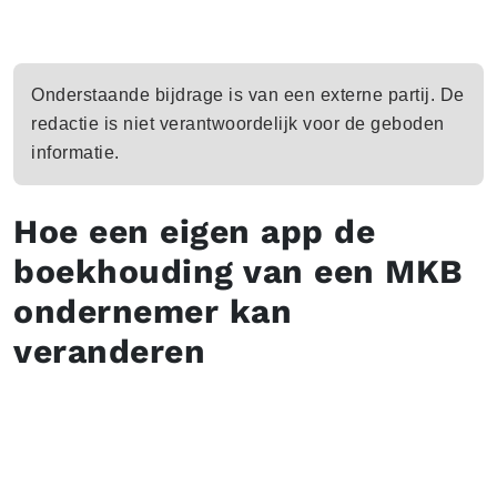
Onderstaande bijdrage is van een externe partij. De
redactie is niet verantwoordelijk voor de geboden
informatie.
Hoe een eigen app de
boekhouding van een MKB
ondernemer kan
veranderen