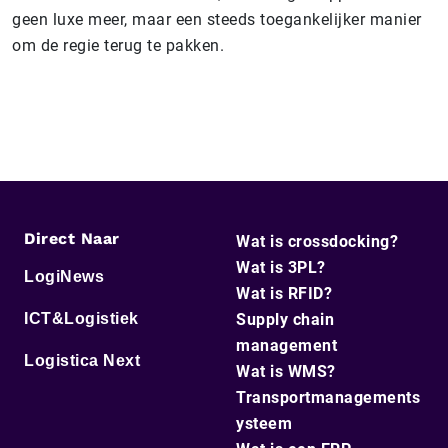
geen luxe meer, maar een steeds toegankelijker manier
om de regie terug te pakken.
Direct Naar
Wat is crossdocking?
Wat is 3PL?
LogiNews
Wat is RFID?
ICT&Logistiek
Supply chain
management
Logistica Next
Wat is WMS?
Transportmanagements
ysteem