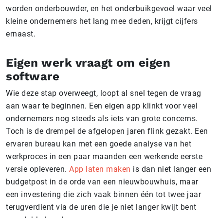
worden onderbouwder, en het onderbuikgevoel waar veel
kleine ondernemers het lang mee deden, krijgt cijfers
ernaast.
Eigen werk vraagt om eigen
software
Wie deze stap overweegt, loopt al snel tegen de vraag
aan waar te beginnen. Een eigen app klinkt voor veel
ondernemers nog steeds als iets van grote concerns.
Toch is de drempel de afgelopen jaren flink gezakt. Een
ervaren bureau kan met een goede analyse van het
werkproces in een paar maanden een werkende eerste
versie opleveren.
App laten maken
is dan niet langer een
budgetpost in de orde van een nieuwbouwhuis, maar
een investering die zich vaak binnen één tot twee jaar
terugverdient via de uren die je niet langer kwijt bent