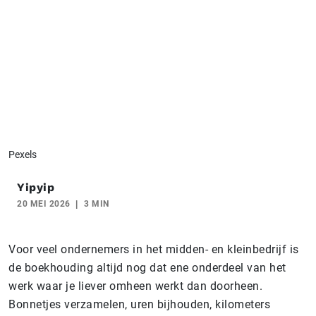
Pexels
Yipyip
20 MEI 2026
3 MIN
Voor veel ondernemers in het midden- en kleinbedrijf is
de boekhouding altijd nog dat ene onderdeel van het
werk waar je liever omheen werkt dan doorheen.
Bonnetjes verzamelen, uren bijhouden, kilometers