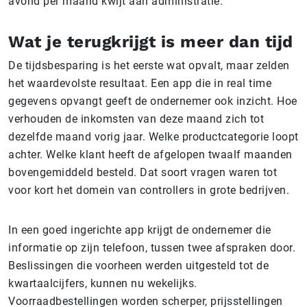
avond per maand kwijt aan administratie.
Wat je terugkrijgt is meer dan tijd
De tijdsbesparing is het eerste wat opvalt, maar zelden
het waardevolste resultaat. Een app die in real time
gegevens opvangt geeft de ondernemer ook inzicht. Hoe
verhouden de inkomsten van deze maand zich tot
dezelfde maand vorig jaar. Welke productcategorie loopt
achter. Welke klant heeft de afgelopen twaalf maanden
bovengemiddeld besteld. Dat soort vragen waren tot
voor kort het domein van controllers in grote bedrijven.
In een goed ingerichte app krijgt de ondernemer die
informatie op zijn telefoon, tussen twee afspraken door.
Beslissingen die voorheen werden uitgesteld tot de
kwartaalcijfers, kunnen nu wekelijks.
Voorraadbestellingen worden scherper, prijsstellingen