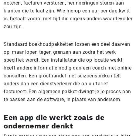
noteren, facturen versturen, herinneringen sturen aan
klanten die te laat zijn. Wie hierop een uur per dag kwijt
is, betaalt vooral met tijd die ergens anders waardevoller
zou zijn.
Standaard boekhoudpakketten lossen een deel daarvan
op, maar lopen tegen grenzen aan zodra het werk
specifiek wordt. Een installateur die op locatie werkt
heeft andere informatie nodig dan een coach met online
consulten. Een groothandel met seizoenspieken telt
anders dan een dienstverlener die op uurtarief
factureert. Een algemeen pakket dwingt je je proces aan
te passen aan de software, in plaats van andersom.
Een app die werkt zoals de
ondernemer denkt