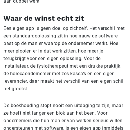
aan dubbel werk.
Waar de winst echt zit
Een eigen app is geen doel op zichzelf. Het verschil met
een standaardoplossing zit in hoe nauw de software
past op de manier waarop de ondernemer werkt. Hoe
meer plooien er in dat werk zitten, hoe meer je
terugkrijgt voor een eigen oplossing. Voor de
installateur, de fysiotherapeut met een drukke praktijk,
de horecaondernemer met zes kassa’s en een eigen
leverancier, daar maakt het verschil van een eigen schil
het grootst.
De boekhouding stopt nooit een uitdaging te zijn, maar
ze hoeft niet langer een blok aan het been. Voor
ondernemers die hun manier van werken serieus willen
ondersteunen met software, is een eigen app inmiddels