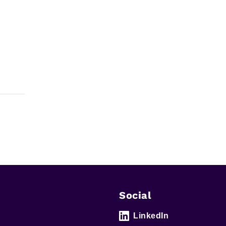
Social
LinkedIn