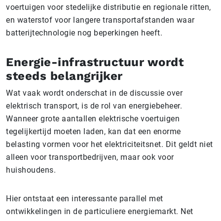
voertuigen voor stedelijke distributie en regionale ritten,
en waterstof voor langere transportafstanden waar
batterijtechnologie nog beperkingen heeft.
Energie-infrastructuur wordt
steeds belangrijker
Wat vaak wordt onderschat in de discussie over
elektrisch transport, is de rol van energiebeheer.
Wanneer grote aantallen elektrische voertuigen
tegelijkertijd moeten laden, kan dat een enorme
belasting vormen voor het elektriciteitsnet. Dit geldt niet
alleen voor transportbedrijven, maar ook voor
huishoudens.
Hier ontstaat een interessante parallel met
ontwikkelingen in de particuliere energiemarkt. Net