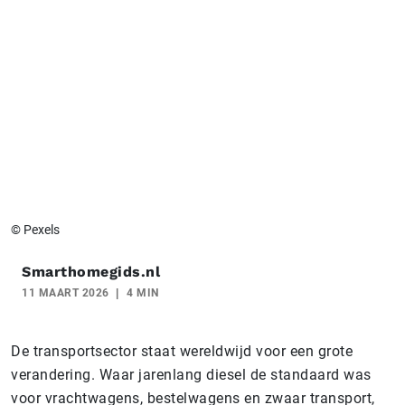
© Pexels
Smarthomegids.nl
11 MAART 2026
4 MIN
De transportsector staat wereldwijd voor een grote
verandering. Waar jarenlang diesel de standaard was
voor vrachtwagens, bestelwagens en zwaar transport,