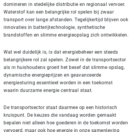
domineren in stedelijke distributie en regionaal vervoer.
Waterstof kan een belangrijke rol spelen bij zwaar
transport over lange afstanden. Tegelijkertijd blijven ook
innovaties in batterijtechnologie, synthetische
brandstoffen en slimme energieopslag zich ontwikkelen.
Wat wel duidelijk is, is dat energiebeheer een steeds
belangrijkere rol zal spelen. Zowel in de transportsector
als in huishoudens groeit het besef dat slimme opslag,
dynamische energieprijzen en geavanceerde
energiesturing essentieel worden in een toekomst
waarin duurzame energie centraal staat.
De transportsector staat daarmee op een historisch
kruispunt. De keuzes die vandaag worden gemaakt
bepalen niet alleen hoe goederen in de toekomst worden
vervoerd, maar ook hoe energie in onze samenleving