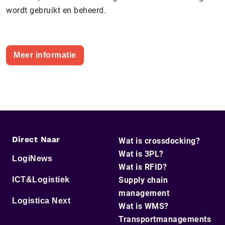
wordt gebruikt en beheerd.
Meer informatie
Direct Naar
Wat is crossdocking?
Wat is 3PL?
LogiNews
Wat is RFID?
ICT&Logistiek
Supply chain
management
Logistica Next
Wat is WMS?
Transportmanagements