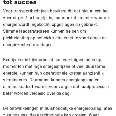
tot succes
Voor transportbedrijven betekent dit dat niet alleen het
voertuig zelf belangrijk is, maar ook de manier waarop
energie wordt ingekocht, opgeslagen en gebruikt.
Slimme laadstrategieën kunnen helpen om
piekbelasting op het elektriciteitsnet te voorkomen en
energiekosten te verlagen.
Bedrijven die bijvoorbeeld hun voertuigen laden op
momenten met lage energieprijzen of veel duurzame
energie, kunnen hun operationele kosten aanzienlijk
verminderen. Daarnaast kunnen energieopslag en
slimme laadsoftware ervoor zorgen dat laadprocessen
beter worden verdeeld over de dag.
De ontwikkelingen in huishoudelijke energieopslag laten
zien hoe snel deze technologie kan groeien. Waar