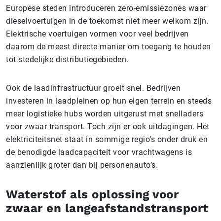
Europese steden introduceren zero-emissiezones waar
dieselvoertuigen in de toekomst niet meer welkom zijn.
Elektrische voertuigen vormen voor veel bedrijven
daarom de meest directe manier om toegang te houden
tot stedelijke distributiegebieden.
Ook de laadinfrastructuur groeit snel. Bedrijven
investeren in laadpleinen op hun eigen terrein en steeds
meer logistieke hubs worden uitgerust met snelladers
voor zwaar transport. Toch zijn er ook uitdagingen. Het
elektriciteitsnet staat in sommige regio’s onder druk en
de benodigde laadcapaciteit voor vrachtwagens is
aanzienlijk groter dan bij personenauto’s.
Waterstof als oplossing voor
zwaar en langeafstandstransport