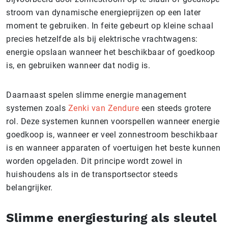
stroom van dynamische energieprijzen op een later
moment te gebruiken. In feite gebeurt op kleine schaal
precies hetzelfde als bij elektrische vrachtwagens:
energie opslaan wanneer het beschikbaar of goedkoop
is, en gebruiken wanneer dat nodig is.
Daarnaast spelen slimme energie management
systemen zoals
Zenki van Zendure
een steeds grotere
rol. Deze systemen kunnen voorspellen wanneer energie
goedkoop is, wanneer er veel zonnestroom beschikbaar
is en wanneer apparaten of voertuigen het beste kunnen
worden opgeladen. Dit principe wordt zowel in
huishoudens als in de transportsector steeds
belangrijker.
Slimme energiesturing als sleutel