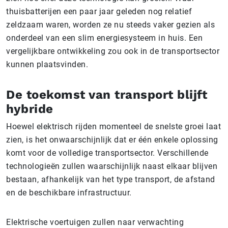
thuisbatterijen een paar jaar geleden nog relatief
zeldzaam waren, worden ze nu steeds vaker gezien als
onderdeel van een slim energiesysteem in huis. Een
vergelijkbare ontwikkeling zou ook in de transportsector
kunnen plaatsvinden.
De toekomst van transport blijft
hybride
Hoewel elektrisch rijden momenteel de snelste groei laat
zien, is het onwaarschijnlijk dat er één enkele oplossing
komt voor de volledige transportsector. Verschillende
technologieën zullen waarschijnlijk naast elkaar blijven
bestaan, afhankelijk van het type transport, de afstand
en de beschikbare infrastructuur.
Elektrische voertuigen zullen naar verwachting