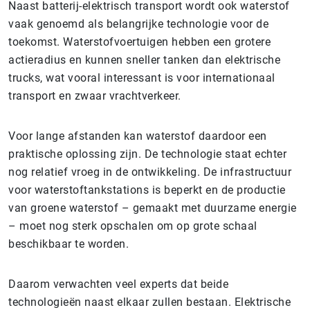
Naast batterij-elektrisch transport wordt ook waterstof
vaak genoemd als belangrijke technologie voor de
toekomst. Waterstofvoertuigen hebben een grotere
actieradius en kunnen sneller tanken dan elektrische
trucks, wat vooral interessant is voor internationaal
transport en zwaar vrachtverkeer.
Voor lange afstanden kan waterstof daardoor een
praktische oplossing zijn. De technologie staat echter
nog relatief vroeg in de ontwikkeling. De infrastructuur
voor waterstoftankstations is beperkt en de productie
van groene waterstof – gemaakt met duurzame energie
– moet nog sterk opschalen om op grote schaal
beschikbaar te worden.
Daarom verwachten veel experts dat beide
technologieën naast elkaar zullen bestaan. Elektrische