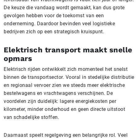
De keuze die vandaag wordt gemaakt, kan dus grote
gevolgen hebben voor de toekomst van een
onderneming. Daardoor bevinden veel logistieke
bedrijven zich op een strategisch kruispunt.
Elektrisch transport maakt snelle
opmars
Elektrisch rijden ontwikkelt zich momenteel het snelst
binnen de transportsector. Vooral in stedelijke distributie
en regionaal vervoer zien we steeds meer elektrische
bestelwagens en vrachtwagens verschijnen. De
voordelen zijn duidelijk: lagere energiekosten per
kilometer, minder onderhoud en geen directe uitstoot
van schadelijke stoffen.
Daarnaast speelt regelgeving een belangrijke rol. Veel