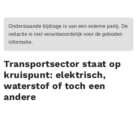
Onderstaande bijdrage is van een externe partij. De
redactie is niet verantwoordelijk voor de geboden
informatie.
Transportsector staat op
kruispunt: elektrisch,
waterstof of toch een
andere