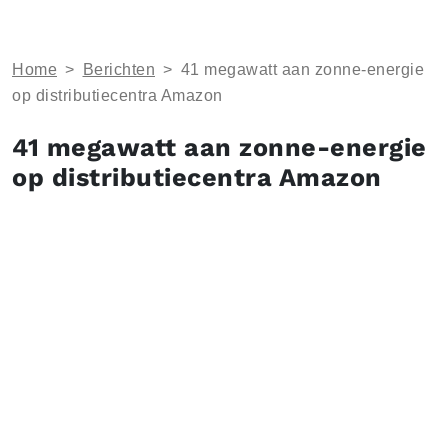
Home
>
Berichten
>
41 megawatt aan zonne-energie
op distributiecentra Amazon
41 megawatt aan zonne-energie
op distributiecentra Amazon