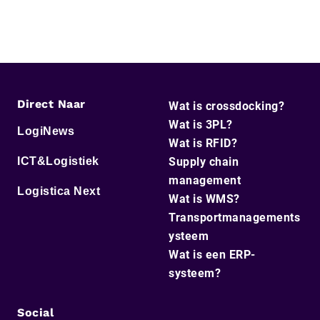
Direct Naar
Wat is crossdocking?
Wat is 3PL?
LogiNews
Wat is RFID?
ICT&Logistiek
Supply chain
management
Logistica Next
Wat is WMS?
Transportmanagements
ysteem
Wat is een ERP-
systeem?
Social