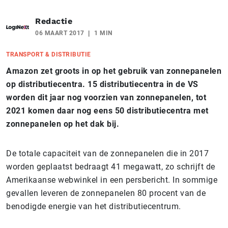
Redactie
06 MAART 2017
1 MIN
TRANSPORT & DISTRIBUTIE
Amazon zet groots in op het gebruik van zonnepanelen
op distributiecentra. 15 distributiecentra in de VS
worden dit jaar nog voorzien van zonnepanelen, tot
2021 komen daar nog eens 50 distributiecentra met
zonnepanelen op het dak bij.
De totale capaciteit van de zonnepanelen die in 2017
worden geplaatst bedraagt 41 megawatt, zo schrijft de
Amerikaanse webwinkel in een persbericht. In sommige
gevallen leveren de zonnepanelen 80 procent van de
benodigde energie van het distributiecentrum.