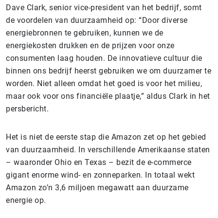
Dave Clark, senior vice-president van het bedrijf, somt
de voordelen van duurzaamheid op: “Door diverse
energiebronnen te gebruiken, kunnen we de
energiekosten drukken en de prijzen voor onze
consumenten laag houden. De innovatieve cultuur die
binnen ons bedrijf heerst gebruiken we om duurzamer te
worden. Niet alleen omdat het goed is voor het milieu,
maar ook voor ons financiële plaatje,” aldus Clark in het
persbericht.
Het is niet de eerste stap die Amazon zet op het gebied
van duurzaamheid. In verschillende Amerikaanse staten
– waaronder Ohio en Texas – bezit de e-commerce
gigant enorme wind- en zonneparken. In totaal wekt
Amazon zo’n 3,6 miljoen megawatt aan duurzame
energie op.