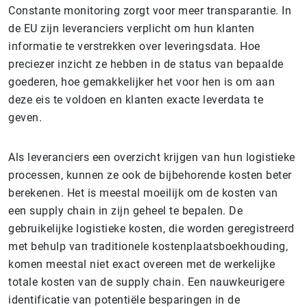
Constante monitoring zorgt voor meer transparantie. In
de EU zijn leveranciers verplicht om hun klanten
informatie te verstrekken over leveringsdata. Hoe
preciezer inzicht ze hebben in de status van bepaalde
goederen, hoe gemakkelijker het voor hen is om aan
deze eis te voldoen en klanten exacte leverdata te
geven.
Als leveranciers een overzicht krijgen van hun logistieke
processen, kunnen ze ook de bijbehorende kosten beter
berekenen. Het is meestal moeilijk om de kosten van
een supply chain in zijn geheel te bepalen. De
gebruikelijke logistieke kosten, die worden geregistreerd
met behulp van traditionele kostenplaatsboekhouding,
komen meestal niet exact overeen met de werkelijke
totale kosten van de supply chain. Een nauwkeurigere
identificatie van potentiële besparingen in de