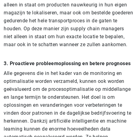
alleen in staat om producten nauwkeurig in hun eigen
magazijn te lokaliseren, maar ook om bestelde goederen
gedurende het hele transportproces in de gaten te
houden. Op deze manier zijn supply chain managers
niet alleen in staat om hun exacte locatie te bepalen,
maar ook in te schatten wanneer ze zullen aankomen.
3. Proactieve probleemoplossing en betere prognoses
Alle gegevens die in het kader van de monitoring en
optimalisatie worden verzameld, kunnen ook worden
geëvalueerd om de procesoptimalisatie op middellange
en lange termijn te ondersteunen. Het doel is om
oplossingen en veranderingen voor verbeteringen te
vinden door patronen in de dagelijkse bedrijfsvoering te
herkennen. Dankzij artificiële intelligentie en machine
learning kunnen de enorme hoeveelheden data
automatisch geanalyseerd worden. Ze helpen