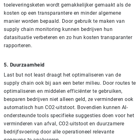
toeleveringsketen wordt gemakkelijker gemaakt als de
kosten op een transparantere en minder algemene
manier worden bepaald. Door gebruik te maken van
supply chain monitoring kunnen bedrijven hun
datasituatie verbeteren en zo hun kosten transparanter
rapporteren.
5. Duurzaamheid
Last but not least draagt het optimaliseren van de
supply chain ook bij aan een beter milieu. Door routes te
optimaliseren en middelen efficiënter te gebruiken,
besparen bedrijven niet alleen geld, ze verminderen ook
automatisch hun CO2-uitstoot. Bovendien kunnen AI-
ondersteunde tools specifieke suggesties doen voor het
verminderen van afval, CO2-uitstoot en duurzamere
bedrijfsvoering door alle operationeel relevante
gegevens te analyseren.