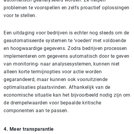
problemen te voorspellen en zelfs proactief oplossingen
voor te stellen.
Een uitdaging voor bedrijven is echter nog steeds om de
geautomatiseerde systemen te ‘voeden’ met voldoende
en hoogwaardige gegevens. Zodra bedrijven processen
implementeren om gegevens automatisch door te geven
van monitoring- naar analysesystemen, kunnen niet
alleen korte termijnopties voor actie worden
gegarandeerd, maar kunnen ook vooruitziende
optimalisaties plaatsvinden. Afhankelijk van de
economische situatie kan het bijvoorbeeld nodig zijn om
de drempelwaarden voor bepaalde kritische
componenten aan te passen.
4. Meer transparantie