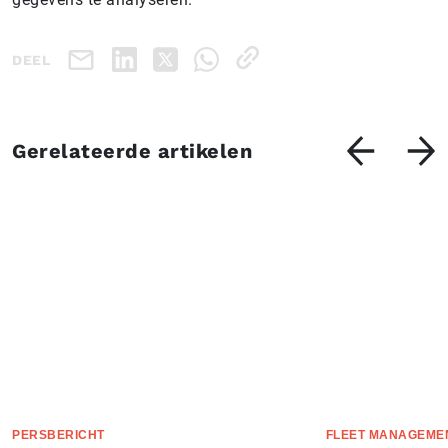
DEEL
Gerelateerde artikelen
PERSBERICHT
FLEET MANAGEME