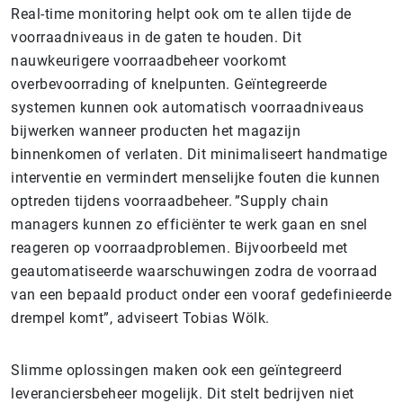
Real-time monitoring helpt ook om te allen tijde de
voorraadniveaus in de gaten te houden. Dit
nauwkeurigere voorraadbeheer voorkomt
overbevoorrading of knelpunten. Geïntegreerde
systemen kunnen ook automatisch voorraadniveaus
bijwerken wanneer producten het magazijn
binnenkomen of verlaten. Dit minimaliseert handmatige
interventie en vermindert menselijke fouten die kunnen
optreden tijdens voorraadbeheer. ”Supply chain
managers kunnen zo efficiënter te werk gaan en snel
reageren op voorraadproblemen. Bijvoorbeeld met
geautomatiseerde waarschuwingen zodra de voorraad
van een bepaald product onder een vooraf gedefinieerde
drempel komt”, adviseert Tobias Wölk.
Slimme oplossingen maken ook een geïntegreerd
leveranciersbeheer mogelijk. Dit stelt bedrijven niet