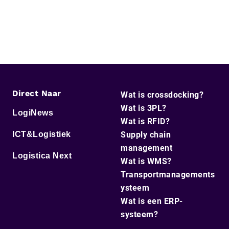
Direct Naar
Wat is crossdocking?
Wat is 3PL?
LogiNews
Wat is RFID?
ICT&Logistiek
Supply chain
management
Logistica Next
Wat is WMS?
Transportmanagements
ysteem
Wat is een ERP-
systeem?