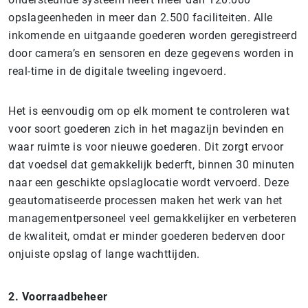
opslageenheden in meer dan 2.500 faciliteiten. Alle
inkomende en uitgaande goederen worden geregistreerd
door camera’s en sensoren en deze gegevens worden in
real-time in de digitale tweeling ingevoerd.
Het is eenvoudig om op elk moment te controleren wat
voor soort goederen zich in het magazijn bevinden en
waar ruimte is voor nieuwe goederen. Dit zorgt ervoor
dat voedsel dat gemakkelijk bederft, binnen 30 minuten
naar een geschikte opslaglocatie wordt vervoerd. Deze
geautomatiseerde processen maken het werk van het
managementpersoneel veel gemakkelijker en verbeteren
de kwaliteit, omdat er minder goederen bederven door
onjuiste opslag of lange wachttijden.
2. Voorraadbeheer