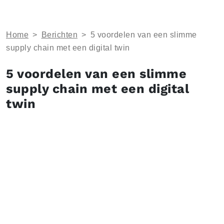
Home
>
Berichten
>
5 voordelen van een slimme
supply chain met een digital twin
5 voordelen van een slimme
supply chain met een digital
twin