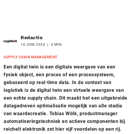
Redactie
10 JUNI 2024
4 MIN
SUPPLY CHAIN MANAGEMENT
Een digital twin is een digitale weergave van een
fysiek object, een proces of een processysteem,
gebaseerd op real-time data. In de context van
logistiek is de digital twin een virtuele weergave van
een echte supply chain. Dit maakt het een uitgebreide
datagedreven optimalisatie mogelijk van alle stadia
van waardecreatie. Tobias Wölk, productmanager
automatiseringstechniek en actieve componenten bij
reichelt elektronik zet hier vijf voordelen op een rij.