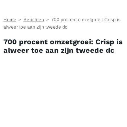
Home
>
Berichten
>
700 procent omzetgroei: Crisp is
alweer toe aan zijn tweede dc
700 procent omzetgroei: Crisp is
alweer toe aan zijn tweede dc