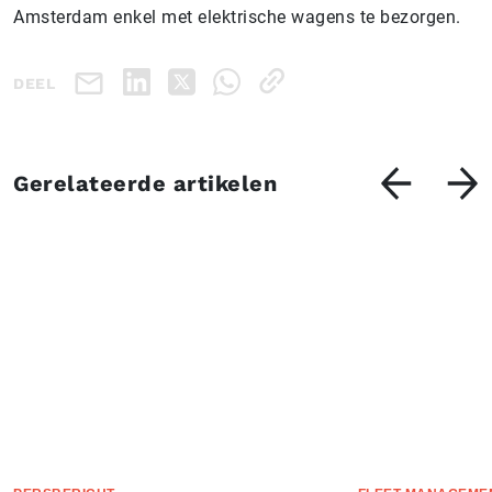
Amsterdam enkel met elektrische wagens te bezorgen.
DEEL
Gerelateerde artikelen