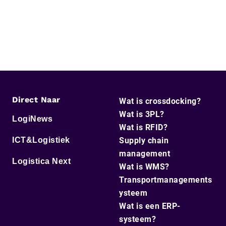
Direct Naar
Wat is crossdocking?
Wat is 3PL?
LogiNews
Wat is RFID?
ICT&Logistiek
Supply chain
management
Logistica Next
Wat is WMS?
Transportmanagements
ysteem
Wat is een ERP-
systeem?