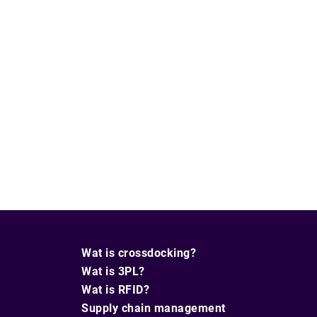
Wat is crossdocking?
Wat is 3PL?
Wat is RFID?
Supply chain management