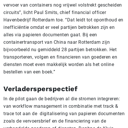
vervoer van containers nog vrijwel volstrekt gescheiden
circuits”, licht Paul Smits, chief financial officer
Havenbedrijf Rotterdam toe. “Dat leidt tot oponthoud en
inefficiëntie omdat er veel partijen betrokken zijn en
alles via papieren documenten gaat. Bij een
containertransport van China naar Rotterdam zijn
bijvoorbeeld nu gemiddeld 28 partijen betrokken. Het
transporteren, volgen en financieren van goederen en
diensten moet even makkelijk worden als het online
bestellen van een boek.”
Verladersperspectief
In de pilot gaan de bedrijven al die stromen integreren:
van workflow management in combinatie met track &
trace tot aan de digitalisering van papieren documenten
zoals de vervoersbrief en de financiering van de