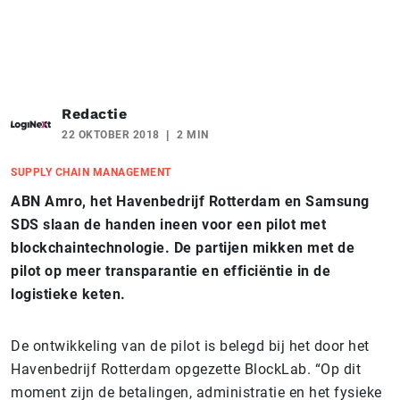
Redactie
22 OKTOBER 2018
2 MIN
SUPPLY CHAIN MANAGEMENT
ABN Amro, het Havenbedrijf Rotterdam en Samsung
SDS slaan de handen ineen voor een pilot met
blockchaintechnologie. De partijen mikken met de
pilot op meer transparantie en efficiëntie in de
logistieke keten.
De ontwikkeling van de pilot is belegd bij het door het
Havenbedrijf Rotterdam opgezette BlockLab. “Op dit
moment zijn de betalingen, administratie en het fysieke