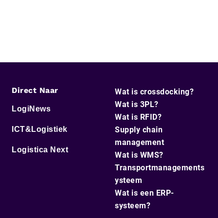
Direct Naar
Wat is crossdocking?
Wat is 3PL?
LogiNews
Wat is RFID?
ICT&Logistiek
Supply chain
management
Logistica Next
Wat is WMS?
Transportmanagements
ysteem
Wat is een ERP-
systeem?