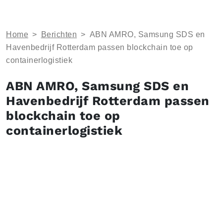
Home
>
Berichten
>
ABN AMRO, Samsung SDS en
Havenbedrijf Rotterdam passen blockchain toe op
containerlogistiek
ABN AMRO, Samsung SDS en
Havenbedrijf Rotterdam passen
blockchain toe op
containerlogistiek