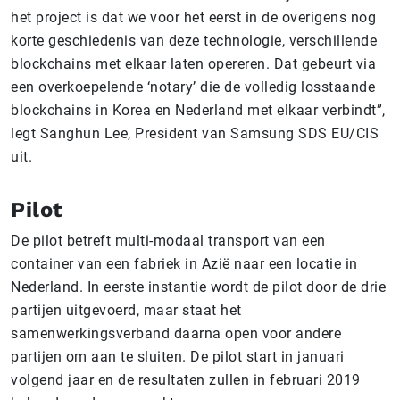
het project is dat we voor het eerst in de overigens nog
korte geschiedenis van deze technologie, verschillende
blockchains met elkaar laten opereren. Dat gebeurt via
een overkoepelende ‘notary’ die de volledig losstaande
blockchains in Korea en Nederland met elkaar verbindt”,
legt Sanghun Lee, President van Samsung SDS EU/CIS
uit.
Pilot
De pilot betreft multi-modaal transport van een
container van een fabriek in Azië naar een locatie in
Nederland. In eerste instantie wordt de pilot door de drie
partijen uitgevoerd, maar staat het
samenwerkingsverband daarna open voor andere
partijen om aan te sluiten. De pilot start in januari
volgend jaar en de resultaten zullen in februari 2019