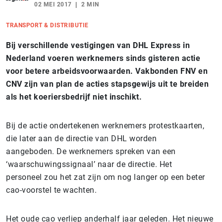
02 MEI 2017
2 MIN
TRANSPORT & DISTRIBUTIE
Bij verschillende vestigingen van DHL Express in
Nederland voeren werknemers sinds gisteren actie
voor betere arbeidsvoorwaarden. Vakbonden FNV en
CNV zijn van plan de acties stapsgewijs uit te breiden
als het koeriersbedrijf niet inschikt.
Bij de actie ondertekenen werknemers protestkaarten,
die later aan de directie van DHL worden
aangeboden. De werknemers spreken van een
‘waarschuwingssignaal’ naar de directie. Het
personeel zou het zat zijn om nog langer op een beter
cao-voorstel te wachten.
Het oude cao verliep anderhalf jaar geleden. Het nieuwe