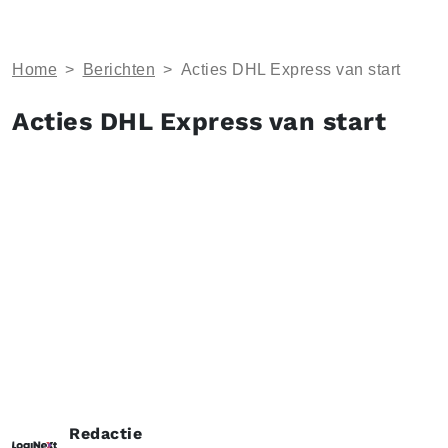
Home
>
Berichten
>
Acties DHL Express van start
Acties DHL Express van start
Redactie