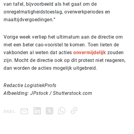
van tafel, bijvoorbeeld als het gaat om de
onregelmatigheidstoeslag, overwerkperiodes en
maaltijdvergoedingen.”
Vorige week verliep het ultimatum aan de directie om
met een beter cao-voorstel te komen. Toen lieten de
vakbonden al weten dat acties
onvermijdelijk
zouden
zijn. Mocht de directie ook op dit protest niet reageren,
dan worden de acties mogelijk uitgebreid.
Redactie LogistiekProfs
Afbeelding: JPstock / Shutterstock.com
DEEL