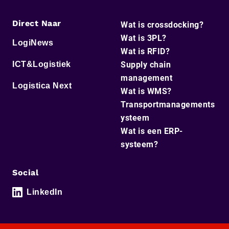
Direct Naar
Wat is crossdocking?
Wat is 3PL?
LogiNews
Wat is RFID?
ICT&Logistiek
Supply chain
management
Logistica Next
Wat is WMS?
Transportmanagements
ysteem
Wat is een ERP-
systeem?
Social
LinkedIn