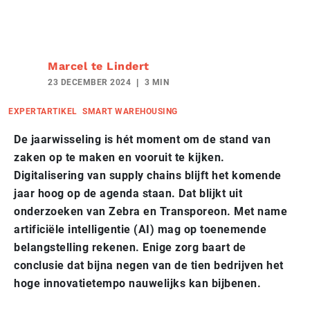
Marcel te Lindert
23 DECEMBER 2024
3 MIN
EXPERTARTIKEL
SMART WAREHOUSING
De jaarwisseling is hét moment om de stand van
zaken op te maken en vooruit te kijken.
Digitalisering van supply chains blijft het komende
jaar hoog op de agenda staan. Dat blijkt uit
onderzoeken van Zebra en Transporeon. Met name
artificiële intelligentie (AI) mag op toenemende
belangstelling rekenen. Enige zorg baart de
conclusie dat bijna negen van de tien bedrijven het
hoge innovatietempo nauwelijks kan bijbenen.