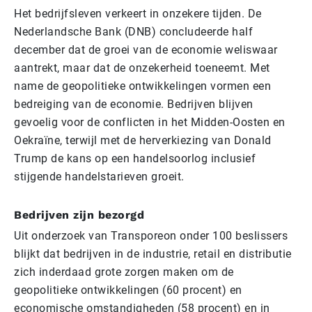
Het bedrijfsleven verkeert in onzekere tijden. De
Nederlandsche Bank (DNB) concludeerde half
december dat de groei van de economie weliswaar
aantrekt, maar dat de onzekerheid toeneemt. Met
name de geopolitieke ontwikkelingen vormen een
bedreiging van de economie. Bedrijven blijven
gevoelig voor de conflicten in het Midden-Oosten en
Oekraïne, terwijl met de herverkiezing van Donald
Trump de kans op een handelsoorlog inclusief
stijgende handelstarieven groeit.
Bedrijven zijn bezorgd
Uit onderzoek van Transporeon onder 100 beslissers
blijkt dat bedrijven in de industrie, retail en distributie
zich inderdaad grote zorgen maken om de
geopolitieke ontwikkelingen (60 procent) en
economische omstandigheden (58 procent) en in