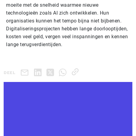
moeite met de snelheid waarmee nieuwe
technologieën zoals AI zich ontwikkelen. Hun
organisaties kunnen het tempo bijna niet bijbenen.
Digitaliseringsprojecten hebben lange doorlooptijden,
kosten veel geld, vergen veel inspanningen en kennen
lange terugverdientijden.
DEEL