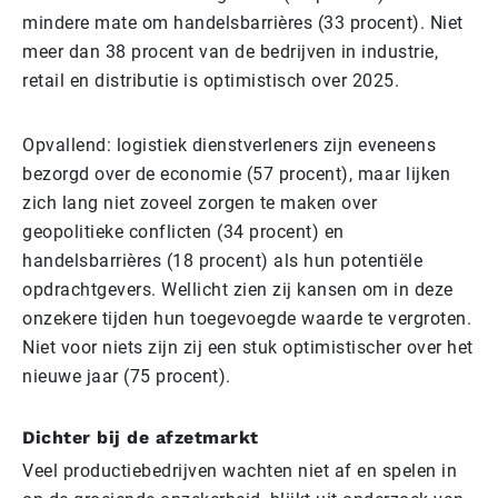
mindere mate om handelsbarrières (33 procent). Niet
meer dan 38 procent van de bedrijven in industrie,
retail en distributie is optimistisch over 2025.
Opvallend: logistiek dienstverleners zijn eveneens
bezorgd over de economie (57 procent), maar lijken
zich lang niet zoveel zorgen te maken over
geopolitieke conflicten (34 procent) en
handelsbarrières (18 procent) als hun potentiële
opdrachtgevers. Wellicht zien zij kansen om in deze
onzekere tijden hun toegevoegde waarde te vergroten.
Niet voor niets zijn zij een stuk optimistischer over het
nieuwe jaar (75 procent).
Dichter bij de afzetmarkt
Veel productiebedrijven wachten niet af en spelen in