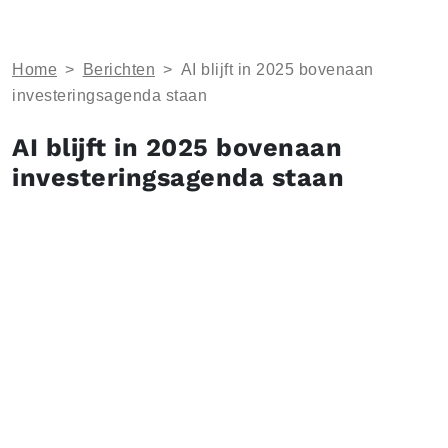
Home
>
Berichten
>
AI blijft in 2025 bovenaan
investeringsagenda staan
AI blijft in 2025 bovenaan
investeringsagenda staan