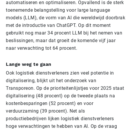
automatiseren en optimaliseren. Opvallend is de sterk
toenemende belangstelling voor large language
models (LLM), de vorm van AI die wereldwijd doorbrak
met de introductie van ChatGPT. Op dit moment
gebruikt nog maar 34 procent LLM bij het nemen van
beslissingen, maar dat groeit de komende vijf jaar
naar verwachting tot 64 procent.
Lange weg te gaan
Ook logistiek dienstverleners zien veel potentie in
digitalisering, blijkt uit het onderzoek van
Transporeon. Op de prioriteitenlijstjes voor 2025 staat
digitalisering (48 procent) op de tweede plaats na
kostenbesparingen (52 procent) en voor
verduurzaming (39 procent). Net als
productiebedrijven lijken logistiek dienstverleners
hoge verwachtingen te hebben van AI. Op de vraag