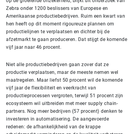
op de groeiende onzekerheid, blijkt uit onderzoek van
Zebra onder 1200 beslissers van Europese en
Amerikaanse productiebedrijven. Ruim een kwart van
hen heeft op dit moment rigoureuze plannen om
productielijnen te verplaatsen en dichter bij de
afzetmarkt te gaan produceren. Dat stijgt de komende
vijf jaar naar 46 procent.
Niet alle productiebedrijven gaan zover dat ze
productie verplaatsen, maar de meeste nemen wel
maatregelen. Maar liefst 50 procent wil de komende
vijf jaar de flexibiliteit en veerkracht van
productieprocessen vergroten, terwijl 51 procent zijn
ecosysteem wil uitbreiden met meer supply chain-
partners. Nog meer bedrijven (57 procent) denken te
investeren in automatisering. De aangevoerde
redenen: de afhankelijkheid van de krappe