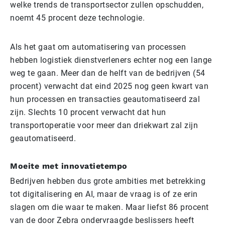
welke trends de transportsector zullen opschudden,
noemt 45 procent deze technologie.
Als het gaat om automatisering van processen
hebben logistiek dienstverleners echter nog een lange
weg te gaan. Meer dan de helft van de bedrijven (54
procent) verwacht dat eind 2025 nog geen kwart van
hun processen en transacties geautomatiseerd zal
zijn. Slechts 10 procent verwacht dat hun
transportoperatie voor meer dan driekwart zal zijn
geautomatiseerd.
Moeite met innovatietempo
Bedrijven hebben dus grote ambities met betrekking
tot digitalisering en AI, maar de vraag is of ze erin
slagen om die waar te maken. Maar liefst 86 procent
van de door Zebra ondervraagde beslissers heeft