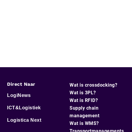
Direct Naar
Wat is crossdocking?
Wat is 3PL?
LogiNews
Wat is RFID?
ICT&Logistiek
Supply chain
management
Logistica Next
Wat is WMS?
Transportmanagements