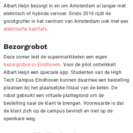
Albert Heijn bezorgt in en om Amsterdam al langer met
elektrisch of hybride vervoer. Sinds 2016 rijdt de
grootgrutter in het centrum van Amsterdam ook met een
elektrische bakfiets
.
Bezorgrobot
Deze zomer test de supermarktketen een eigen
bezorgrobot in Eindhoven
. Voor de pilot ontwikkelt
Albert Heijn een speciale app. Studenten van de High
Tech Campus Eindhoven kunnen daarmee een bestelling
plaatsen bij het plaatselijke filiaal van de keten. De
robot gebruikt een virtuele plattegrond om de
bestelling naar de klant te brengen. Voorwaarde is dat
de klant zich op de campus bevindt en niet op de
openbare weg.