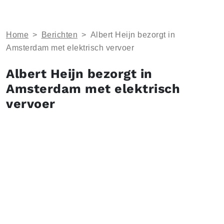
Home
>
Berichten
>
Albert Heijn bezorgt in
Amsterdam met elektrisch vervoer
Albert Heijn bezorgt in
Amsterdam met elektrisch
vervoer