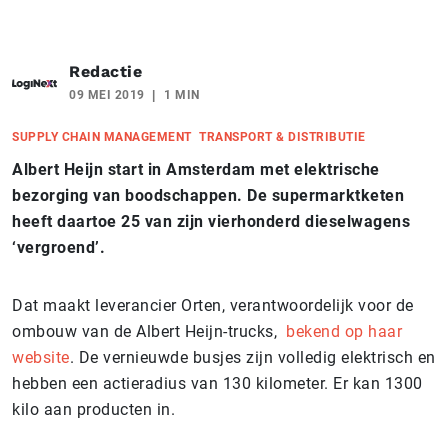
Redactie
09 MEI 2019
1 MIN
SUPPLY CHAIN MANAGEMENT
TRANSPORT & DISTRIBUTIE
Albert Heijn start in Amsterdam met elektrische
bezorging van boodschappen. De supermarktketen
heeft daartoe 25 van zijn vierhonderd dieselwagens
‘vergroend’.
Dat maakt leverancier Orten, verantwoordelijk voor de
ombouw van de Albert Heijn-trucks,
bekend op haar
website
. De vernieuwde busjes zijn volledig elektrisch en
hebben een actieradius van 130 kilometer. Er kan 1300
kilo aan producten in.