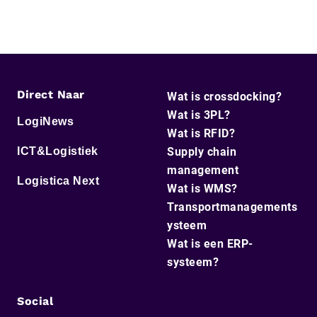
Direct Naar
Wat is crossdocking?
Wat is 3PL?
LogiNews
Wat is RFID?
ICT&Logistiek
Supply chain
management
Logistica Next
Wat is WMS?
Transportmanagements
ysteem
Wat is een ERP-
systeem?
Social