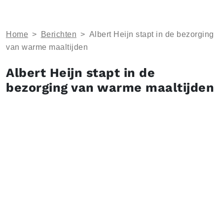
Home
>
Berichten
>
Albert Heijn stapt in de bezorging
van warme maaltijden
Albert Heijn stapt in de
bezorging van warme maaltijden