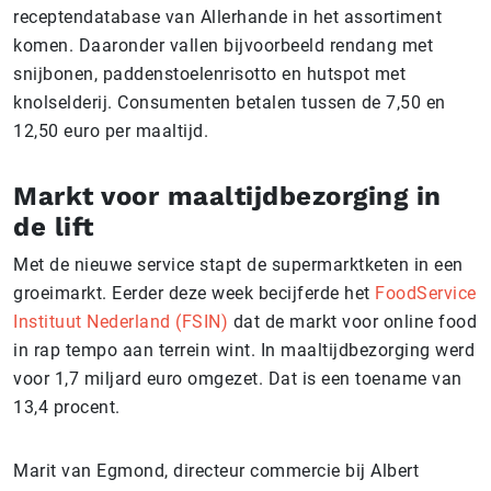
receptendatabase van Allerhande in het assortiment
komen. Daaronder vallen bijvoorbeeld rendang met
snijbonen, paddenstoelenrisotto en hutspot met
knolselderij. Consumenten betalen tussen de 7,50 en
12,50 euro per maaltijd.
Markt voor maaltijdbezorging in
de lift
Met de nieuwe service stapt de supermarktketen in een
groeimarkt. Eerder deze week becijferde het
FoodService
Instituut Nederland (FSIN)
dat de markt voor online food
in rap tempo aan terrein wint. In maaltijdbezorging werd
voor 1,7 miljard euro omgezet. Dat is een toename van
13,4 procent.
Marit van Egmond, directeur commercie bij Albert