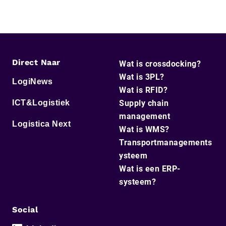
Direct Naar
Wat is crossdocking?
Wat is 3PL?
LogiNews
Wat is RFID?
ICT&Logistiek
Supply chain
management
Logistica Next
Wat is WMS?
Transportmanagements
ysteem
Wat is een ERP-
systeem?
Social