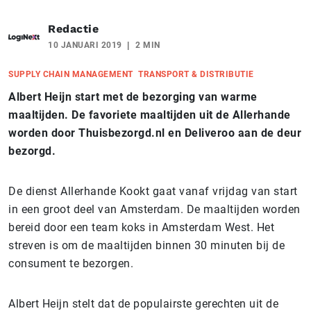
Redactie
10 JANUARI 2019
2 MIN
SUPPLY CHAIN MANAGEMENT
TRANSPORT & DISTRIBUTIE
Albert Heijn start met de bezorging van warme
maaltijden. De favoriete maaltijden uit de Allerhande
worden door Thuisbezorgd.nl en Deliveroo aan de deur
bezorgd.
De dienst Allerhande Kookt gaat vanaf vrijdag van start
in een groot deel van Amsterdam. De maaltijden worden
bereid door een team koks in Amsterdam West. Het
streven is om de maaltijden binnen 30 minuten bij de
consument te bezorgen.
Albert Heijn stelt dat de populairste gerechten uit de