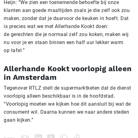
Heijn:
“We zien een toenemende behoefte bij onze
klanten aan goede maaltijden zoals je die zelf ook zou
maken, zonder dat je daarvoor de keuken in hoeft. Dat
is precies wat we met Allerhande Kookt doen:
de gerechten die je normaal zelf zou koken, maken wij
nu voor je en staan binnen een half uur lekker warm
op tafel.”
Allerhande Kookt voorlopig alleen
in Amsterdam
Tegenover RTLZ stelt de supermarktketen dat de dienst
voorlopig alleen beschikbaar is in de hoofdstad.
“Voorlopig moeten we kijken hoe dit aansluit bij wat de
consument wil. Daarna kunnen we naar andere steden
gaan kijken.”