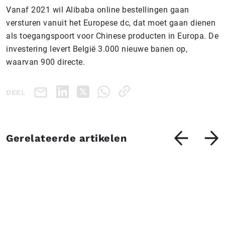
Vanaf 2021 wil Alibaba online bestellingen gaan
versturen vanuit het Europese dc, dat moet gaan dienen
als toegangspoort voor Chinese producten in Europa. De
investering levert België 3.000 nieuwe banen op,
waarvan 900 directe.
DEEL
Gerelateerde artikelen