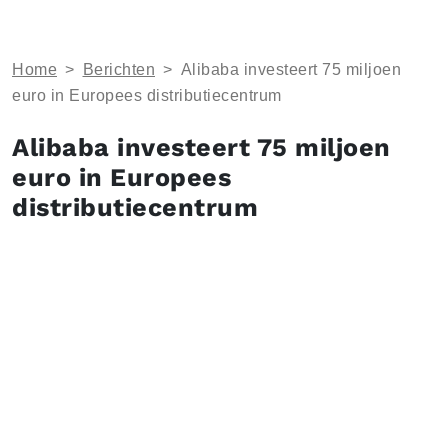
Home
>
Berichten
>
Alibaba investeert 75 miljoen
euro in Europees distributiecentrum
Alibaba investeert 75 miljoen
euro in Europees
distributiecentrum