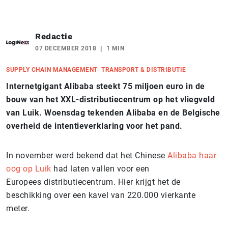
Redactie
07 DECEMBER 2018
1 MIN
SUPPLY CHAIN MANAGEMENT
TRANSPORT & DISTRIBUTIE
Internetgigant Alibaba steekt 75 miljoen euro in de
bouw van het XXL-distributiecentrum op het vliegveld
van Luik. Woensdag tekenden Alibaba en de Belgische
overheid de intentieverklaring voor het pand.
In november werd bekend dat het Chinese
Alibaba haar
oog op Luik
had laten vallen voor een
Europees distributiecentrum. Hier krijgt het de
beschikking over een kavel van 220.000 vierkante
meter.