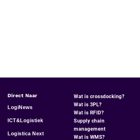
Direct Naar
Wat is crossdocking?
Wat is 3PL?
LogiNews
Wat is RFID?
ICT&Logistiek
Supply chain
management
Logistica Next
Wat is WMS?