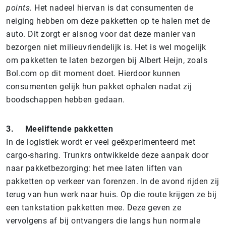
points.
Het nadeel hiervan is dat consumenten de
neiging hebben om deze pakketten op te halen met de
auto. Dit zorgt er alsnog voor dat deze manier van
bezorgen niet milieuvriendelijk is. Het is wel mogelijk
om pakketten te laten bezorgen bij Albert Heijn, zoals
Bol.com op dit moment doet. Hierdoor kunnen
consumenten gelijk hun pakket ophalen nadat zij
boodschappen hebben gedaan.
3.
Meeliftende pakketten
In de logistiek wordt er veel geëxperimenteerd met
cargo-sharing. Trunkrs ontwikkelde deze aanpak door
naar pakketbezorging: het mee laten liften van
pakketten op verkeer van forenzen. In de avond rijden zij
terug van hun werk naar huis. Op die route krijgen ze bij
een tankstation pakketten mee. Deze geven ze
vervolgens af bij ontvangers die langs hun normale