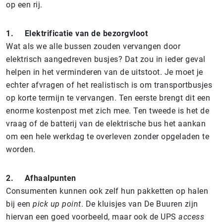
op een rij.
1.
Elektrificatie van de bezorgvloot
Wat als we alle bussen zouden vervangen door
elektrisch aangedreven busjes? Dat zou in ieder geval
helpen in het verminderen van de uitstoot. Je moet je
echter afvragen of het realistisch is om transportbusjes
op korte termijn te vervangen. Ten eerste brengt dit een
enorme kostenpost met zich mee. Ten tweede is het de
vraag of de batterij van de elektrische bus het aankan
om een hele werkdag te overleven zonder opgeladen te
worden.
2.
Afhaalpunten
Consumenten kunnen ook zelf hun pakketten op halen
bij een
pick up point
. De kluisjes van De Buuren zijn
hiervan een goed voorbeeld, maar ook de UPS
access