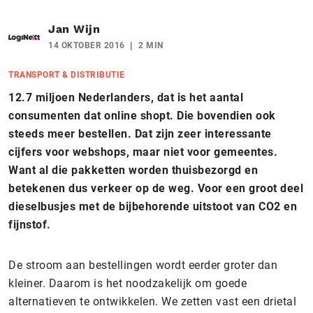
Jan Wijn
14 OKTOBER 2016
2 MIN
TRANSPORT & DISTRIBUTIE
12.7 miljoen Nederlanders, dat is het aantal
consumenten dat online shopt. Die bovendien ook
steeds meer bestellen. Dat zijn zeer interessante
cijfers voor webshops, maar niet voor gemeentes.
Want al die pakketten worden thuisbezorgd en
betekenen dus verkeer op de weg. Voor een groot deel
dieselbusjes met de bijbehorende uitstoot van CO2 en
fijnstof.
De stroom aan bestellingen wordt eerder groter dan
kleiner. Daarom is het noodzakelijk om goede
alternatieven te ontwikkelen. We zetten vast een drietal