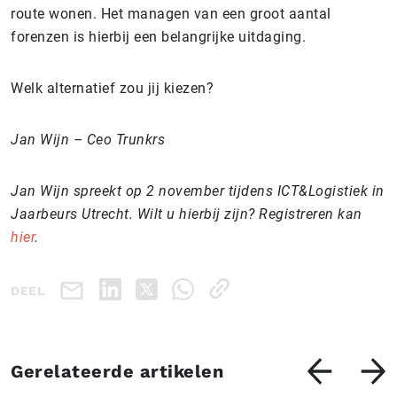
route wonen. Het managen van een groot aantal
forenzen is hierbij een belangrijke uitdaging.
Welk alternatief zou jij kiezen?
Jan Wijn – Ceo Trunkrs
Jan Wijn spreekt op 2 november tijdens ICT&Logistiek in
Jaarbeurs Utrecht. Wilt u hierbij zijn? Registreren kan
hier
.
DEEL
Gerelateerde artikelen