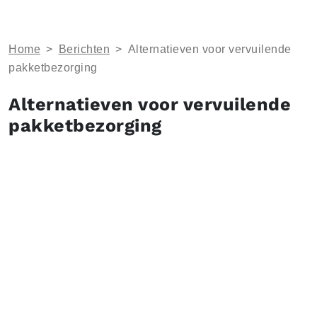
Home
>
Berichten
>
Alternatieven voor vervuilende
pakketbezorging
Alternatieven voor vervuilende
pakketbezorging