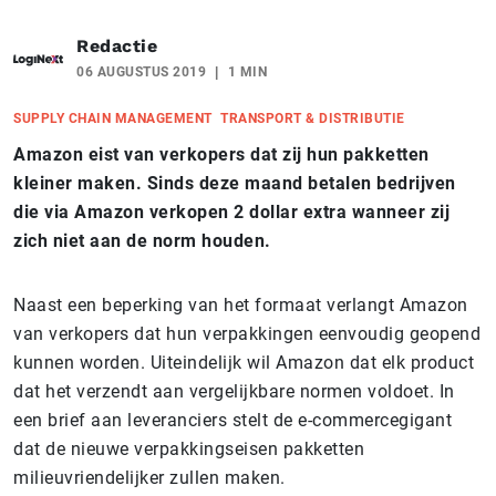
Redactie
06 AUGUSTUS 2019
1 MIN
SUPPLY CHAIN MANAGEMENT
TRANSPORT & DISTRIBUTIE
Amazon eist van verkopers dat zij hun pakketten
kleiner maken. Sinds deze maand betalen bedrijven
die via Amazon verkopen 2 dollar extra wanneer zij
zich niet aan de norm houden.
Naast een beperking van het formaat verlangt Amazon
van verkopers dat hun verpakkingen eenvoudig geopend
kunnen worden. Uiteindelijk wil Amazon dat elk product
dat het verzendt aan vergelijkbare normen voldoet. In
een brief aan leveranciers stelt de e-commercegigant
dat de nieuwe verpakkingseisen pakketten
milieuvriendelijker zullen maken.