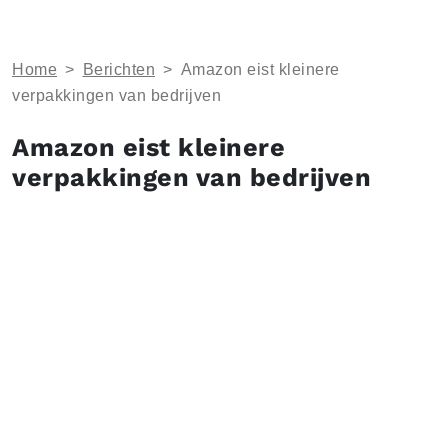
Home
>
Berichten
>
Amazon eist kleinere
verpakkingen van bedrijven
Amazon eist kleinere
verpakkingen van bedrijven