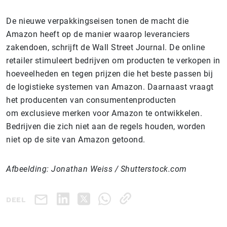
De nieuwe verpakkingseisen tonen de macht die
Amazon heeft op de manier waarop leveranciers
zakendoen, schrijft de Wall Street Journal. De online
retailer stimuleert bedrijven om producten te verkopen in
hoeveelheden en tegen prijzen die het beste passen bij
de logistieke systemen van Amazon. Daarnaast vraagt
het producenten van consumentenproducten
om exclusieve merken voor Amazon te ontwikkelen.
Bedrijven die zich niet aan de regels houden, worden
niet op de site van Amazon getoond.
Afbeelding: Jonathan Weiss / Shutterstock.com
DEEL