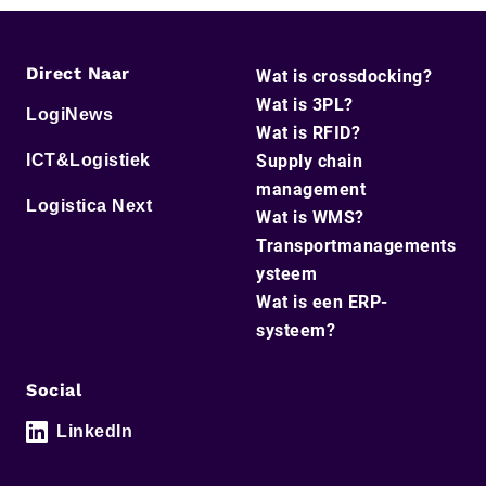
Direct Naar
Wat is crossdocking?
Wat is 3PL?
LogiNews
Wat is RFID?
ICT&Logistiek
Supply chain
management
Logistica Next
Wat is WMS?
Transportmanagements
ysteem
Wat is een ERP-
systeem?
Social
LinkedIn