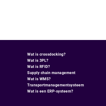
Wat is crossdocking?
Wat is 3PL?
Wat is RFID?
Supply chain management
Wat is WMS?
Transportmanagementsysteem
Wat is een ERP-systeem?