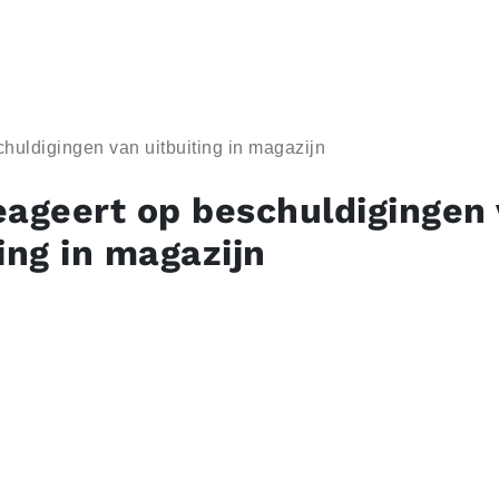
huldigingen van uitbuiting in magazijn
eageert op beschuldigingen
ing in magazijn