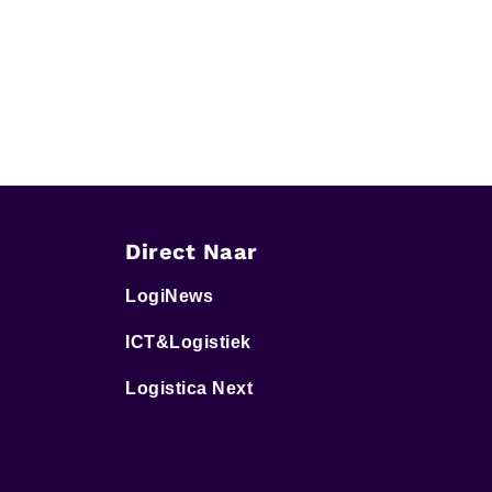
Direct Naar
LogiNews
ICT&Logistiek
Logistica Next