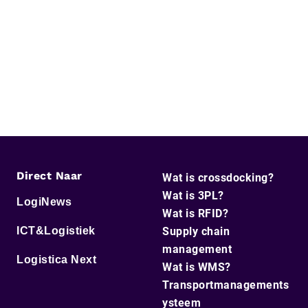
Direct Naar
Wat is crossdocking?
Wat is 3PL?
LogiNews
Wat is RFID?
ICT&Logistiek
Supply chain
management
Logistica Next
Wat is WMS?
Transportmanagements
ysteem