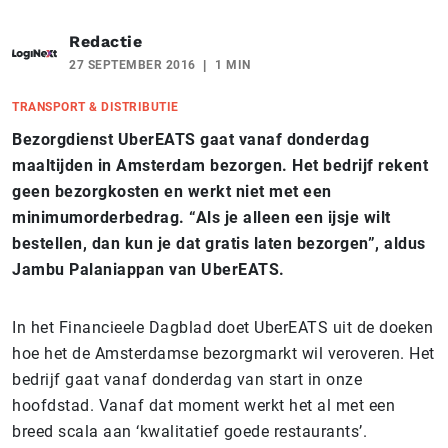
Redactie
27 SEPTEMBER 2016
1 MIN
TRANSPORT & DISTRIBUTIE
Bezorgdienst UberEATS gaat vanaf donderdag
maaltijden in Amsterdam bezorgen. Het bedrijf rekent
geen bezorgkosten en werkt niet met een
minimumorderbedrag. “Als je alleen een ijsje wilt
bestellen, dan kun je dat gratis laten bezorgen”, aldus
Jambu Palaniappan van UberEATS.
In het Financieele Dagblad doet UberEATS uit de doeken
hoe het de Amsterdamse bezorgmarkt wil veroveren. Het
bedrijf gaat vanaf donderdag van start in onze
hoofdstad. Vanaf dat moment werkt het al met een
breed scala aan ‘kwalitatief goede restaurants’.