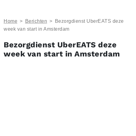
Home
>
Berichten
>
Bezorgdienst UberEATS deze
week van start in Amsterdam
Bezorgdienst UberEATS deze
week van start in Amsterdam