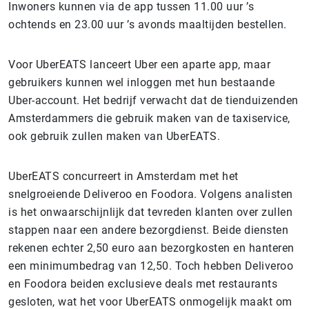
Inwoners kunnen via de app tussen 11.00 uur ’s
ochtends en 23.00 uur ’s avonds maaltijden bestellen.
Voor UberEATS lanceert Uber een aparte app, maar
gebruikers kunnen wel inloggen met hun bestaande
Uber-account. Het bedrijf verwacht dat de tienduizenden
Amsterdammers die gebruik maken van de taxiservice,
ook gebruik zullen maken van UberEATS.
UberEATS concurreert in Amsterdam met het
snelgroeiende Deliveroo en Foodora. Volgens analisten
is het onwaarschijnlijk dat tevreden klanten over zullen
stappen naar een andere bezorgdienst. Beide diensten
rekenen echter 2,50 euro aan bezorgkosten en hanteren
een minimumbedrag van 12,50. Toch hebben Deliveroo
en Foodora beiden exclusieve deals met restaurants
gesloten, wat het voor UberEATS onmogelijk maakt om