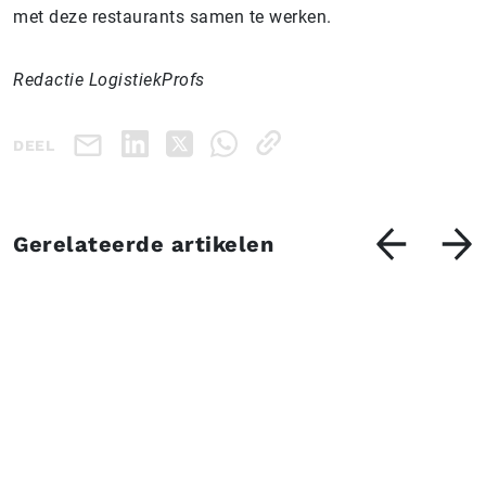
met deze restaurants samen te werken.
Redactie LogistiekProfs
DEEL
Gerelateerde artikelen