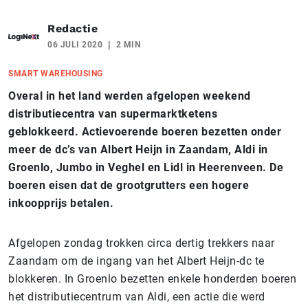
Redactie
06 JULI 2020
2 MIN
SMART WAREHOUSING
Overal in het land werden afgelopen weekend
distributiecentra van supermarktketens
geblokkeerd. Actievoerende boeren bezetten onder
meer de dc’s van Albert Heijn in Zaandam, Aldi in
Groenlo, Jumbo in Veghel en Lidl in Heerenveen. De
boeren eisen dat de grootgrutters een hogere
inkoopprijs betalen.
Afgelopen zondag trokken circa dertig trekkers naar
Zaandam om de ingang van het Albert Heijn-dc te
blokkeren. In Groenlo bezetten enkele honderden boeren
het distributiecentrum van Aldi, een actie die werd