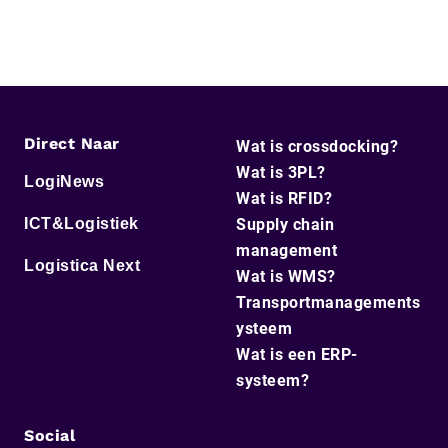
Direct Naar
Wat is crossdocking?
Wat is 3PL?
LogiNews
Wat is RFID?
ICT&Logistiek
Supply chain
management
Logistica Next
Wat is WMS?
Transportmanagements
ysteem
Wat is een ERP-
systeem?
Social