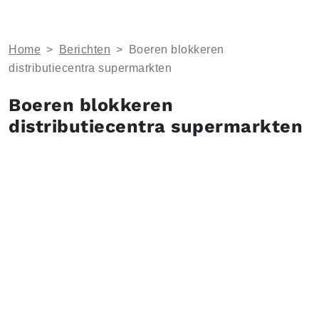
Home
>
Berichten
>
Boeren blokkeren
distributiecentra supermarkten
Boeren blokkeren
distributiecentra supermarkten