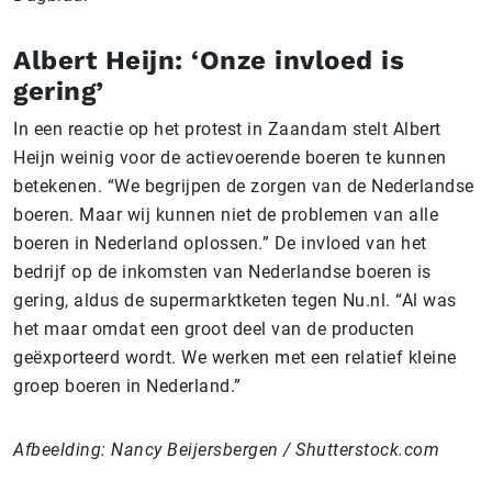
Albert Heijn: ‘Onze invloed is
gering’
In een reactie op het protest in Zaandam stelt Albert
Heijn weinig voor de actievoerende boeren te kunnen
betekenen. “We begrijpen de zorgen van de Nederlandse
boeren. Maar wij kunnen niet de problemen van alle
boeren in Nederland oplossen.” De invloed van het
bedrijf op de inkomsten van Nederlandse boeren is
gering, aldus de supermarktketen tegen Nu.nl. “Al was
het maar omdat een groot deel van de producten
geëxporteerd wordt. We werken met een relatief kleine
groep boeren in Nederland.”
Afbeelding: Nancy Beijersbergen / Shutterstock.com