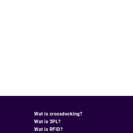
Wat is crossdocking?
Wat is 3PL?
Wat is RFID?