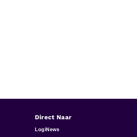
Direct Naar
LogiNews