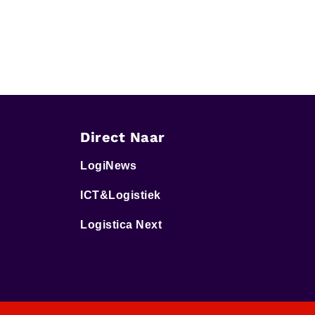
Direct Naar
LogiNews
ICT&Logistiek
Logistica Next