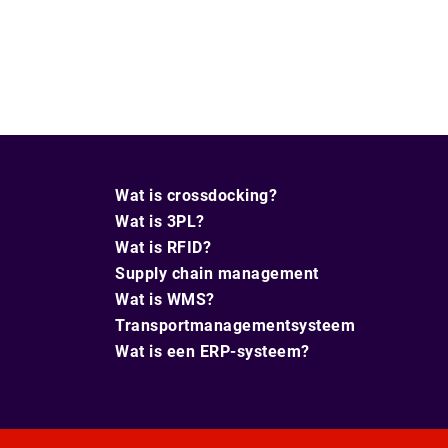
Wat is crossdocking?
Wat is 3PL?
Wat is RFID?
Supply chain management
Wat is WMS?
Transportmanagementsysteem
Wat is een ERP-systeem?