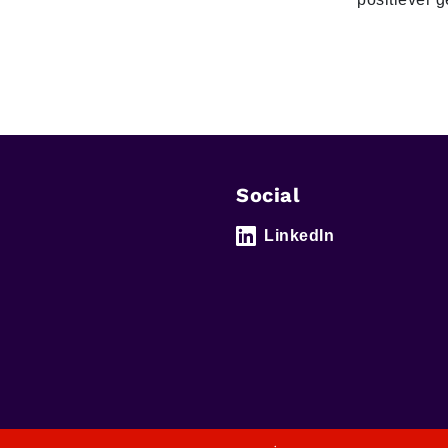
Social
LinkedIn