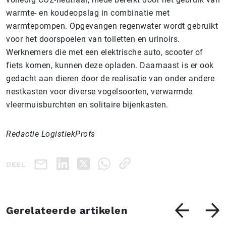
warmte- en koudeopslag in combinatie met
warmtepompen. Opgevangen regenwater wordt gebruikt
voor het doorspoelen van toiletten en urinoirs.
Werknemers die met een elektrische auto, scooter of
fiets komen, kunnen deze opladen. Daarnaast is er ook
gedacht aan dieren door de realisatie van onder andere
nestkasten voor diverse vogelsoorten, verwarmde
vleermuisburchten en solitaire bijenkasten.
Redactie LogistiekProfs
DEEL
Gerelateerde artikelen