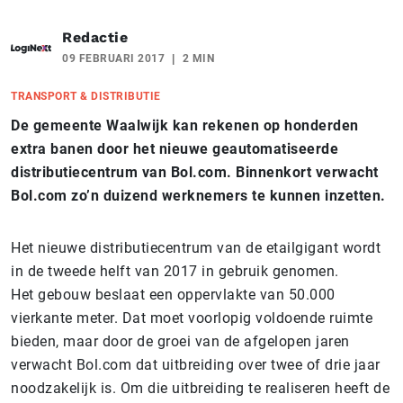
Redactie
09 FEBRUARI 2017
2 MIN
TRANSPORT & DISTRIBUTIE
De gemeente Waalwijk kan rekenen op honderden
extra banen door het nieuwe geautomatiseerde
distributiecentrum van Bol.com. Binnenkort verwacht
Bol.com zo’n duizend werknemers te kunnen inzetten.
Het nieuwe distributiecentrum van de etailgigant wordt
in de tweede helft van 2017 in gebruik genomen.
Het gebouw beslaat een oppervlakte van 50.000
vierkante meter. Dat moet voorlopig voldoende ruimte
bieden, maar door de groei van de afgelopen jaren
verwacht Bol.com dat uitbreiding over twee of drie jaar
noodzakelijk is. Om die uitbreiding te realiseren heeft de