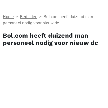
Home
>
Berichten
>
Bol.com heeft duizend man
personeel nodig voor nieuw dc
Bol.com heeft duizend man
personeel nodig voor nieuw dc