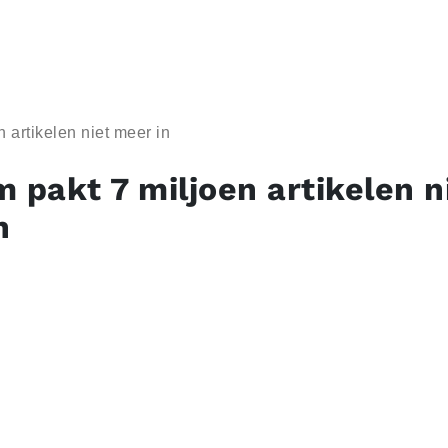
 artikelen niet meer in
m pakt 7 miljoen artikelen n
n