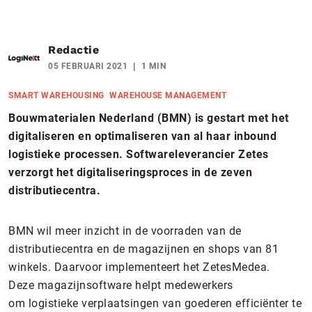
Redactie
05 FEBRUARI 2021
1 MIN
SMART WAREHOUSING
WAREHOUSE MANAGEMENT
Bouwmaterialen Nederland (BMN) is gestart met het
digitaliseren en optimaliseren van al haar inbound
logistieke processen. Softwareleverancier Zetes
verzorgt het digitaliseringsproces in de zeven
distributiecentra.
BMN wil meer inzicht in de voorraden van de
distributiecentra en de magazijnen en shops van 81
winkels. Daarvoor implementeert het ZetesMedea.
Deze magazijnsoftware helpt medewerkers
om logistieke verplaatsingen van goederen efficiënter te