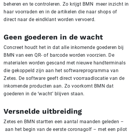
beheren en te controleren. Zo krijgt BMN meer inzicht in
haar voorraden en in de artikelen die naar shops of
direct naar de eindklant worden vervoerd.
Geen goederen in de wacht
Concreet houdt het in dat alle inkomende goederen bij
BMN van een QR- of barcode worden voorzien. De
materialen worden gescand met nieuwe handterminals
die gekoppeld zijn aan het softwareprogramma van
Zetes. De software geeft direct voorraadlocatie van de
inkomende producten aan. Zo voorkomt BMN dat
goederen in de ‘wacht’ blijven staan.
Versnelde uitbreiding
Zetes en BMN startten een aantal maanden geleden –
aan het begin van de eerste coronagolf – met een pilot