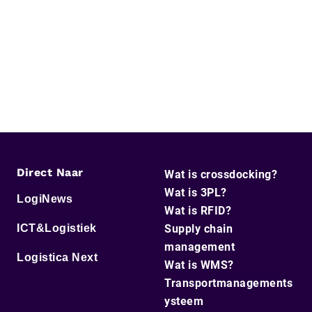
Direct Naar
Wat is crossdocking?
Wat is 3PL?
LogiNews
Wat is RFID?
ICT&Logistiek
Supply chain
management
Logistica Next
Wat is WMS?
Transportmanagements
ysteem