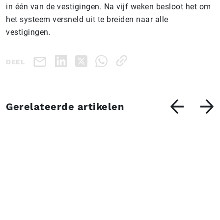
in één van de vestigingen. Na vijf weken besloot het om
het systeem versneld uit te breiden naar alle
vestigingen.
DEEL
Gerelateerde artikelen