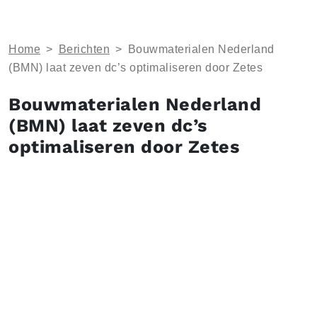
Home
>
Berichten
>
Bouwmaterialen Nederland
(BMN) laat zeven dc’s optimaliseren door Zetes
Bouwmaterialen Nederland
(BMN) laat zeven dc’s
optimaliseren door Zetes