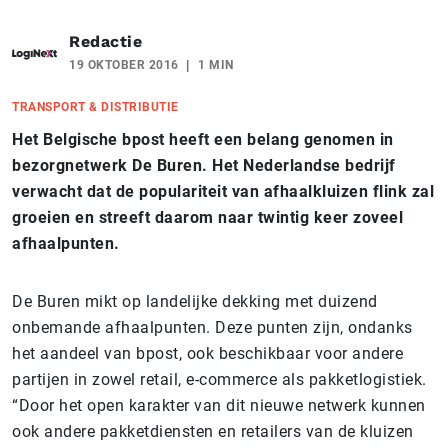
Redactie
19 OKTOBER 2016
1 MIN
TRANSPORT & DISTRIBUTIE
Het Belgische bpost heeft een belang genomen in
bezorgnetwerk De Buren. Het Nederlandse bedrijf
verwacht dat de populariteit van afhaalkluizen flink zal
groeien en streeft daarom naar twintig keer zoveel
afhaalpunten.
De Buren mikt op landelijke dekking met duizend
onbemande afhaalpunten. Deze punten zijn, ondanks
het aandeel van bpost, ook beschikbaar voor andere
partijen in zowel retail, e-commerce als pakketlogistiek.
“Door het open karakter van dit nieuwe netwerk kunnen
ook andere pakketdiensten en retailers van de kluizen