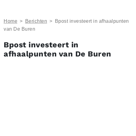
Home
>
Berichten
>
Bpost investeert in afhaalpunten
van De Buren
Bpost investeert in
afhaalpunten van De Buren