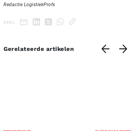
Redactie LogistiekProfs
DEEL
Gerelateerde artikelen