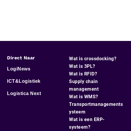
Direct Naar
Wat is crossdocking?
Wat is 3PL?
LogiNews
Wat is RFID?
ICT&Logistiek
Supply chain
management
Logistica Next
Wat is WMS?
Transportmanagements
ysteem
Wat is een ERP-
systeem?