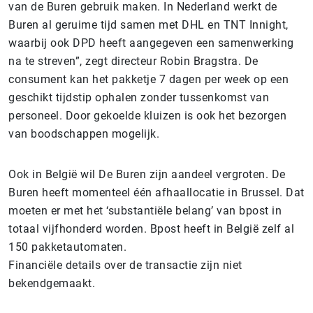
van de Buren gebruik maken. In Nederland werkt de
Buren al geruime tijd samen met DHL en TNT Innight,
waarbij ook DPD heeft aangegeven een samenwerking
na te streven”, zegt directeur Robin Bragstra. De
consument kan het pakketje 7 dagen per week op een
geschikt tijdstip ophalen zonder tussenkomst van
personeel. Door gekoelde kluizen is ook het bezorgen
van boodschappen mogelijk.
Ook in België wil De Buren zijn aandeel vergroten. De
Buren heeft momenteel één afhaallocatie in Brussel. Dat
moeten er met het ‘substantiële belang’ van bpost in
totaal vijfhonderd worden. Bpost heeft in België zelf al
150 pakketautomaten.
Financiële details over de transactie zijn niet
bekendgemaakt.