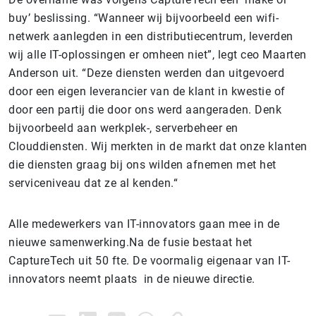
buy’ beslissing. “Wanneer wij bijvoorbeeld een wifi-
netwerk aanlegden in een distributiecentrum, leverden
wij alle IT-oplossingen er omheen niet”, legt ceo Maarten
Anderson uit. “Deze diensten werden dan uitgevoerd
door een eigen leverancier van de klant in kwestie of
door een partij die door ons werd aangeraden. Denk
bijvoorbeeld aan werkplek-, serverbeheer en
Clouddiensten. Wij merkten in de markt dat onze klanten
die diensten graag bij ons wilden afnemen met het
serviceniveau dat ze al kenden.
“
Alle medewerkers van IT-innovators gaan mee in de
nieuwe samenwerking.Na de fusie bestaat het
CaptureTech uit 50 fte. De voormalig eigenaar van IT-
innovators neemt plaats in de nieuwe directie.