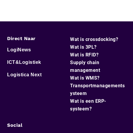
Direct Naar
Wat is crossdocking?
Wat is 3PL?
LogiNews
Wat is RFID?
ICT&Logistiek
Supply chain
management
Logistica Next
Wat is WMS?
Transportmanagements
ysteem
Wat is een ERP-
systeem?
Social