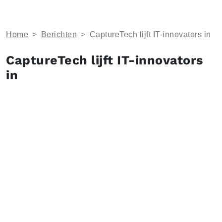
Home
>
Berichten
>
CaptureTech lijft IT-innovators in
CaptureTech lijft IT-innovators
in