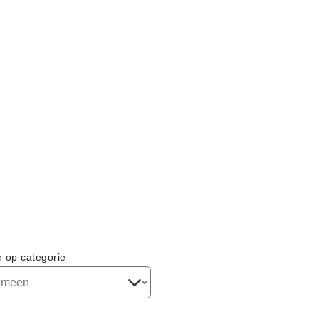
n op categorie