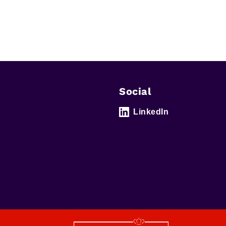
Social
LinkedIn