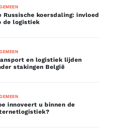
GEMEEN
 Russische koersdaling: invloed
 de logistiek
GEMEEN
ansport en logistiek lijden
der stakingen België
GEMEEN
e innoveert u binnen de
ternetlogistiek?