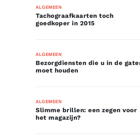
ALGEMEEN
Tachograafkaarten toch
goedkoper in 2015
ALGEMEEN
Bezorgdiensten die u in de gate
moet houden
ALGEMEEN
Slimme brillen: een zegen voor
het magazijn?