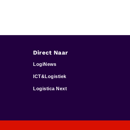
Direct Naar
LogiNews
ICT&Logistiek
Logistica Next