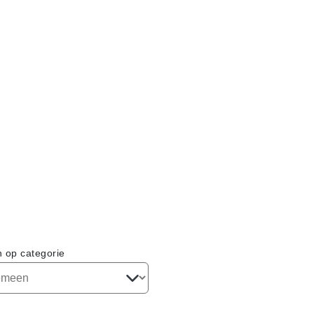
n op categorie