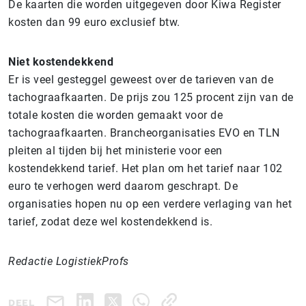
De kaarten die worden uitgegeven door Kiwa Register
kosten dan 99 euro exclusief btw.
Niet kostendekkend
Er is veel gesteggel geweest over de tarieven van de
tachograafkaarten. De prijs zou 125 procent zijn van de
totale kosten die worden gemaakt voor de
tachograafkaarten. Brancheorganisaties EVO en TLN
pleiten al tijden bij het ministerie voor een
kostendekkend tarief. Het plan om het tarief naar 102
euro te verhogen werd daarom geschrapt. De
organisaties hopen nu op een verdere verlaging van het
tarief, zodat deze wel kostendekkend is.
Redactie LogistiekProfs
DEEL