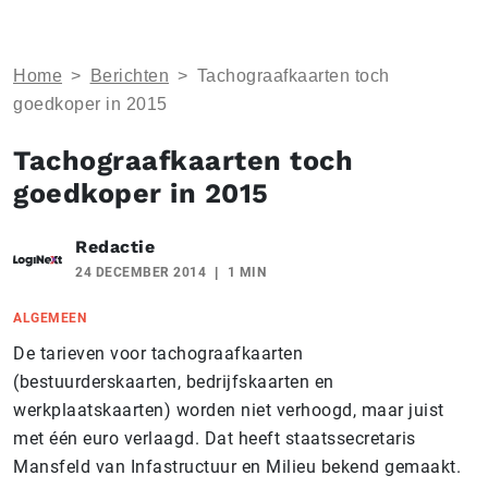
Home
>
Berichten
>
Tachograafkaarten toch
goedkoper in 2015
Tachograafkaarten toch
goedkoper in 2015
Redactie
24 DECEMBER 2014
1 MIN
ALGEMEEN
De tarieven voor tachograafkaarten
(bestuurderskaarten, bedrijfskaarten en
werkplaatskaarten) worden niet verhoogd, maar juist
met één euro verlaagd. Dat heeft staatssecretaris
Mansfeld van Infastructuur en Milieu bekend gemaakt.