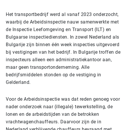
Het transportbedrijf werd al vanaf 2023 onderzocht,
waarbij de Arbeidsinspectie nauw samenwerkte met
de Inspectie Leefomgeving en Transport (ILT) en
Bulgaarse inspectiediensten. In zowel Nederland als
Bulgarije zijn binnen één week inspecties uitgevoerd
bij vestigingen van het bedrijf. In Bulgarije troffen de
inspecteurs alleen een administratiekantoor aan,
maar geen transportonderneming. Alle
bedrijfsmiddelen stonden op de vestiging in
Gelderland.
Voor de Arbeidsinspectie was dat reden genoeg voor
nader onderzoek naar (illegale) tewerkstelling, de
lonen en de arbeidstijden van de betrokken
vrachtwagenchauffeurs. Daarvoor zijn de in
Nederland verblijvende chauffeurs bevraagd met