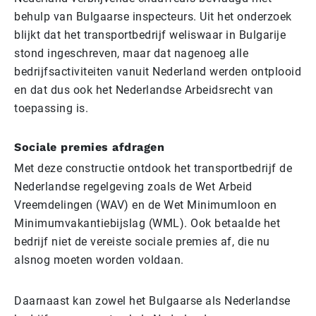
behulp van Bulgaarse inspecteurs. Uit het onderzoek
blijkt dat het transportbedrijf weliswaar in Bulgarije
stond ingeschreven, maar dat nagenoeg alle
bedrijfsactiviteiten vanuit Nederland werden ontplooid
en dat dus ook het Nederlandse Arbeidsrecht van
toepassing is.
Sociale premies afdragen
Met deze constructie ontdook het transportbedrijf de
Nederlandse regelgeving zoals de Wet Arbeid
Vreemdelingen (WAV) en de Wet Minimumloon en
Minimumvakantiebijslag (WML). Ook betaalde het
bedrijf niet de vereiste sociale premies af, die nu
alsnog moeten worden voldaan.
Daarnaast kan zowel het Bulgaarse als Nederlandse