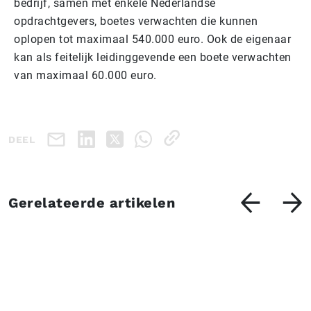
bedrijf, samen met enkele Nederlandse
opdrachtgevers, boetes verwachten die kunnen
oplopen tot maximaal 540.000 euro. Ook de eigenaar
kan als feitelijk leidinggevende een boete verwachten
van maximaal 60.000 euro.
DEEL
Gerelateerde artikelen