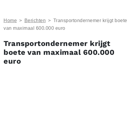
Home
>
Berichten
>
Transportondernemer krijgt boete
van maximaal 600.000 euro
Transportondernemer krijgt
boete van maximaal 600.000
euro