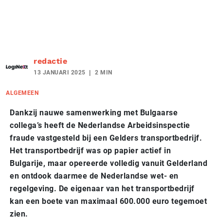
redactie
13 JANUARI 2025
2 MIN
ALGEMEEN
Dankzij nauwe samenwerking met Bulgaarse
collega’s heeft de Nederlandse Arbeidsinspectie
fraude vastgesteld bij een Gelders transportbedrijf.
Het transportbedrijf was op papier actief in
Bulgarije, maar opereerde volledig vanuit Gelderland
en ontdook daarmee de Nederlandse wet- en
regelgeving. De eigenaar van het transportbedrijf
kan een boete van maximaal 600.000 euro tegemoet
zien.