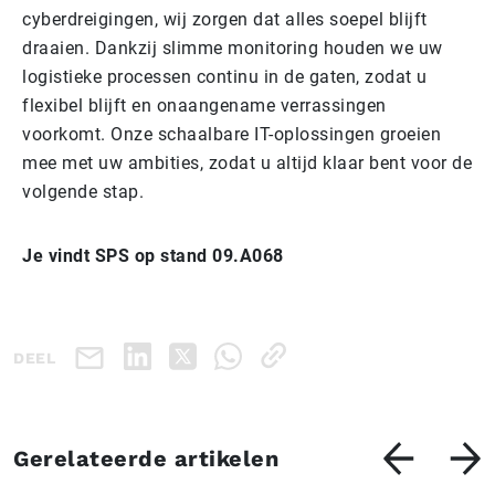
cyberdreigingen, wij zorgen dat alles soepel blijft
draaien. Dankzij slimme monitoring houden we uw
logistieke processen continu in de gaten, zodat u
flexibel blijft en onaangename verrassingen
voorkomt. Onze schaalbare IT-oplossingen groeien
mee met uw ambities, zodat u altijd klaar bent voor de
volgende stap.
Je vindt SPS op stand 09.A068
DEEL
Gerelateerde artikelen