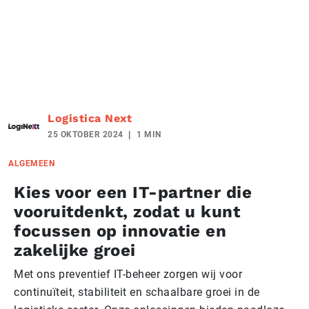
Logistica Next
25 OKTOBER 2024
1 MIN
ALGEMEEN
Kies voor een IT-partner die
vooruitdenkt, zodat u kunt
focussen op innovatie en
zakelijke groei
Met ons preventief IT-beheer zorgen wij voor
continuïteit, stabiliteit en schaalbare groei in de