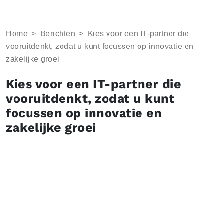
Home
>
Berichten
>
Kies voor een IT-partner die
vooruitdenkt, zodat u kunt focussen op innovatie en
zakelijke groei
Kies voor een IT-partner die
vooruitdenkt, zodat u kunt
focussen op innovatie en
zakelijke groei