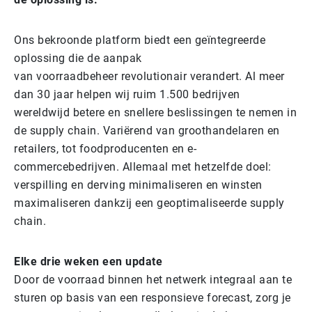
Ons bekroonde platform biedt een geïntegreerde
oplossing die de aanpak
van voorraadbeheer revolutionair verandert. Al meer
dan 30 jaar helpen wij ruim 1.500 bedrijven
wereldwijd betere en snellere beslissingen te nemen in
de supply chain. Variërend van groothandelaren en
retailers, tot foodproducenten en e-
commercebedrijven. Allemaal met hetzelfde doel:
verspilling en derving minimaliseren en winsten
maximaliseren dankzij een geoptimaliseerde supply
chain.
Elke drie weken een update
Door de voorraad binnen het netwerk integraal aan te
sturen op basis van een responsieve forecast, zorg je