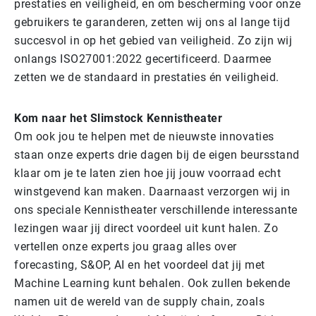
prestaties en veiligheid, en om bescherming voor onze
gebruikers te garanderen, zetten wij ons al lange tijd
succesvol in op het gebied van veiligheid. Zo zijn wij
onlangs ISO27001:2022 gecertificeerd. Daarmee
zetten we de standaard in prestaties én veiligheid.
Kom naar het Slimstock Kennistheater
Om ook jou te helpen met de nieuwste innovaties
staan onze experts drie dagen bij de eigen beursstand
klaar om je te laten zien hoe jij jouw voorraad echt
winstgevend kan maken. Daarnaast verzorgen wij in
ons speciale Kennistheater verschillende interessante
lezingen waar jij direct voordeel uit kunt halen. Zo
vertellen onze experts jou graag alles over
forecasting, S&OP, AI en het voordeel dat jij met
Machine Learning kunt behalen. Ook zullen bekende
namen uit de wereld van de supply chain, zoals