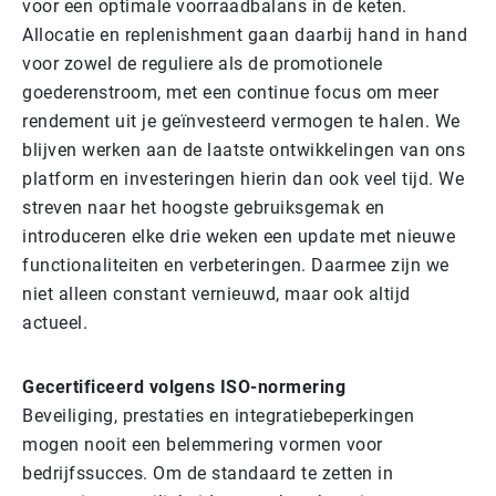
voor een optimale voorraadbalans in de keten.
Allocatie en replenishment gaan daarbij hand in hand
voor zowel de reguliere als de promotionele
goederenstroom, met een continue focus om meer
rendement uit je geïnvesteerd vermogen te halen. We
blijven werken aan de laatste ontwikkelingen van ons
platform en investeringen hierin dan ook veel tijd. We
streven naar het hoogste gebruiksgemak en
introduceren elke drie weken een update met nieuwe
functionaliteiten en verbeteringen. Daarmee zijn we
niet alleen constant vernieuwd, maar ook altijd
actueel.
Gecertificeerd volgens ISO-normering
Beveiliging, prestaties en integratiebeperkingen
mogen nooit een belemmering vormen voor
bedrijfssucces. Om de standaard te zetten in