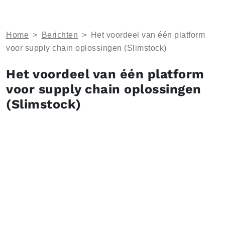
Home
>
Berichten
>
Het voordeel van één platform
voor supply chain oplossingen (Slimstock)
Het voordeel van één platform
voor supply chain oplossingen
(Slimstock)