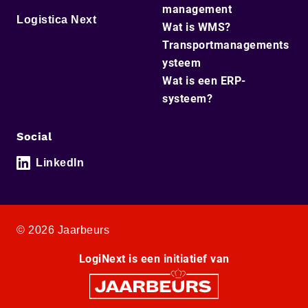
management
Logistica Next
Wat is WMS?
Transportmanagements
ysteem
Wat is een ERP-
systeem?
Social
LinkedIn
© 2026 Jaarbeurs
LogiNext is een initiatief van