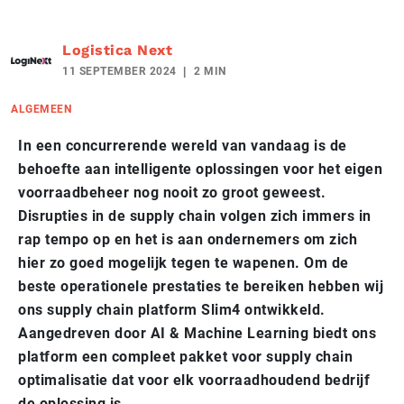
Logistica Next
11 SEPTEMBER 2024
2 MIN
ALGEMEEN
In een concurrerende wereld van vandaag is de
behoefte aan intelligente oplossingen voor het eigen
voorraadbeheer nog nooit zo groot geweest.
Disrupties in de supply chain volgen zich immers in
rap tempo op en het is aan ondernemers om zich
hier zo goed mogelijk tegen te wapenen. Om de
beste operationele prestaties te bereiken hebben wij
ons supply chain platform Slim4 ontwikkeld.
Aangedreven door AI & Machine Learning biedt ons
platform een compleet pakket voor supply chain
optimalisatie dat voor elk voorraadhoudend bedrijf
de oplossing is.