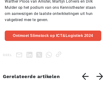
Walther Ploos van Amstel, Martijn Lofvers en Dirk
Mulder op het podium van ons Kennistheater staan
om aanwezigen de laatste ontwikkelingen uit hun
vakgebied mee te geven.
Ontmoet Slimstock op ICT&Logistiek 2024
DEEL
Gerelateerde artikelen