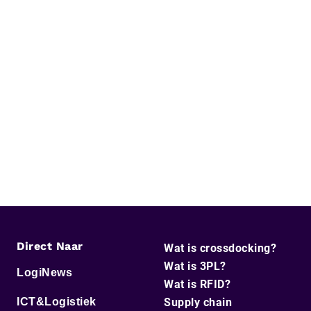
Direct Naar
Wat is crossdocking?
Wat is 3PL?
LogiNews
Wat is RFID?
ICT&Logistiek
Supply chain